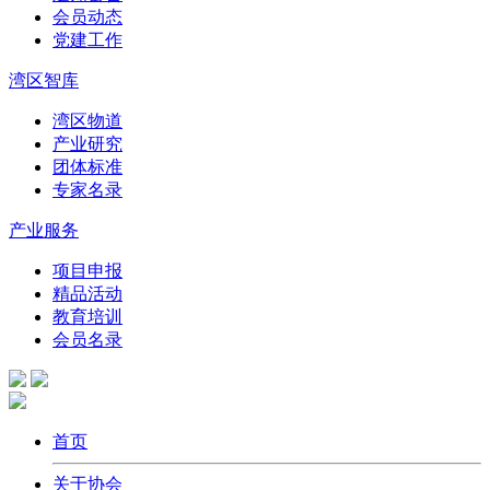
会员动态
党建工作
湾区智库
湾区物道
产业研究
团体标准
专家名录
产业服务
项目申报
精品活动
教育培训
会员名录
首页
关于协会