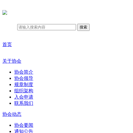
搜索
首页
关于协会
协会简介
协会领导
规章制度
组织架构
入会申请
联系我们
协会动态
协会要闻
通知公告