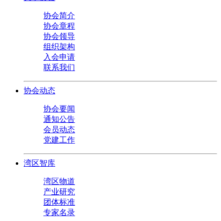
协会简介
协会章程
协会领导
组织架构
入会申请
联系我们
协会动态
协会要闻
通知公告
会员动态
党建工作
湾区智库
湾区物道
产业研究
团体标准
专家名录