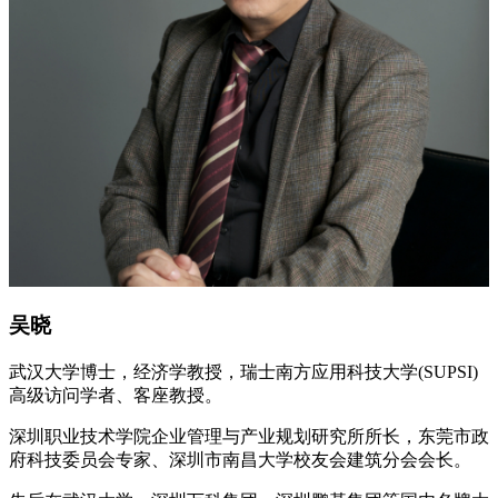
吴晓
武汉大学博士，经济学教授，瑞士南方应用科技大学(SUPSI)
高级访问学者、客座教授。
深圳职业技术学院企业管理与产业规划研究所所长，东莞市政
府科技委员会专家、深圳市南昌大学校友会建筑分会会长。