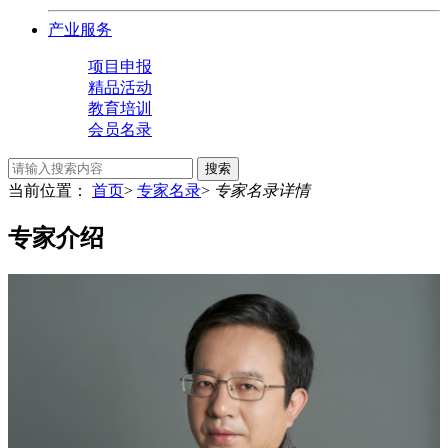
产业服务
项目申报
精品活动
教育培训
会员名录
搜索
当前位置：
首页
>
专家名录
>
专家名录详情
专家介绍