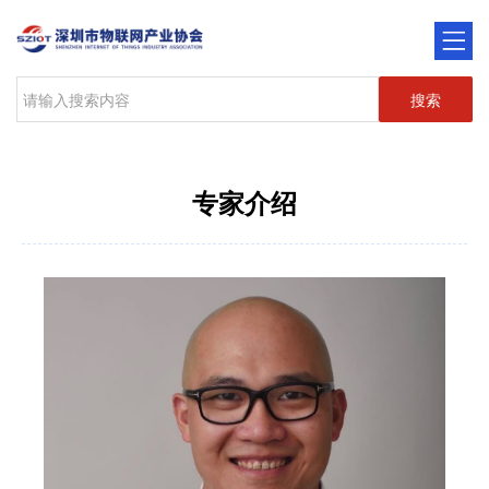
搜索
专家介绍