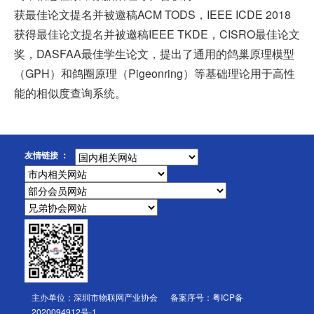
获最佳论文提名并被邀稿ACM TODS，IEEE ICDE 2018
获得最佳论文提名并被邀稿IEEE TKDE，CISRO最佳论文
奖，DASFAA最佳学生论文，提出了通用的鸽巢原理模型
（GPH）和鸽圈原理（Pigeonring）等基础理论用于高性
能的相似度查询系统。
友情链接 ：
主办单位：深圳市物联网产业协会 备案序号：
粤ICP备
2020094912号-1