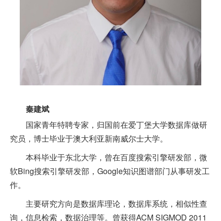
秦建斌
国家青年特聘专家，归国前在爱丁堡大学数据库做研
究员，博士毕业于澳大利亚新南威尔士大学。
本科毕业于东北大学，曾在百度搜索引擎研发部，微
软Bing搜索引擎研发部，Google知识图谱部门从事研发工
作。
主要研究方向是数据库理论，数据库系统，相似性查
询，信息检索，数据治理等。曾获得ACM SIGMOD 2011