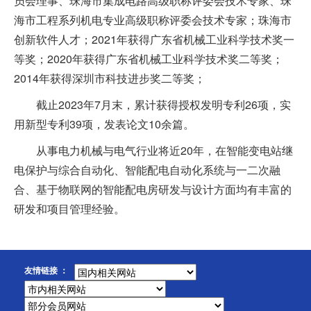
员会理事、珠海市集成电路高级职称评委会技术专家、珠
海市工程系列机电专业高级职称评委会技术专家；珠海市
创新软件人才；2021年获得广东省机械工业科学技术奖一
等奖；2020年获得广东省机械工业科学技术奖二等奖；
2014年获得深圳市科技进步奖二等奖；
截止2023年7月末，累计获得授权发明专利26项，实
用新型专利39项，发表论文10余篇。
从事电力机械与电气行业将近20年，在智能变电站继
电保护与综合自动化、智能配电自动化系统与一二次融
合、基于物联网的智能配电房研发与设计方面均有丰富的
研发和项目管理经验。
友情链接 ：