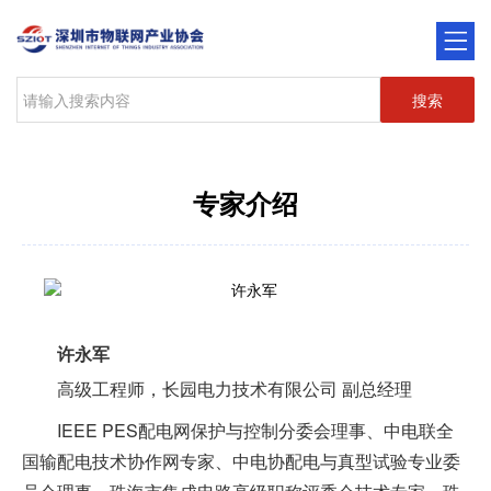
搜索
专家介绍
许永军
高级工程师，长园电力技术有限公司 副总经理
IEEE PES配电网保护与控制分委会理事、中电联全
国输配电技术协作网专家、中电协配电与真型试验专业委