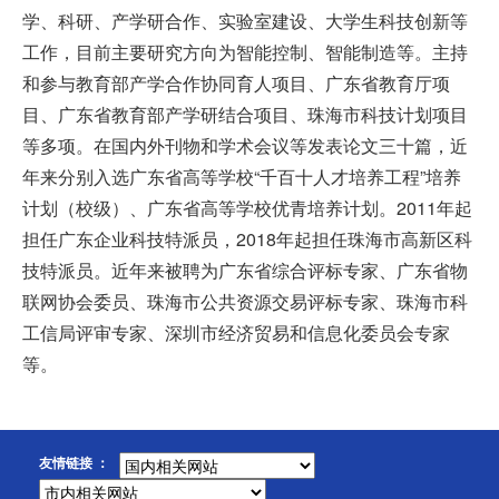
学、科研、产学研合作、实验室建设、大学生科技创新等
工作，目前主要研究方向为智能控制、智能制造等。主持
和参与教育部产学合作协同育人项目、广东省教育厅项
目、广东省教育部产学研结合项目、珠海市科技计划项目
等多项。在国内外刊物和学术会议等发表论文三十篇，近
年来分别入选广东省高等学校“千百十人才培养工程”培养
计划（校级）、广东省高等学校优青培养计划。2011年起
担任广东企业科技特派员，2018年起担任珠海市高新区科
技特派员。近年来被聘为广东省综合评标专家、广东省物
联网协会委员、珠海市公共资源交易评标专家、珠海市科
工信局评审专家、深圳市经济贸易和信息化委员会专家
等。
友情链接 ：