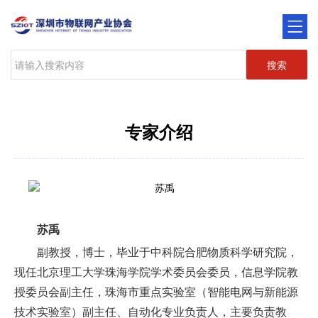
搜索
专家介绍
苏禹
副教授，博士，毕业于中科院合肥物质科学研究院，
现任北京理工大学珠海学院学术委员会委员，信息学院教
授委员会副主任，珠海市重点实验室（智能电网与新能源
技术实验室）副主任、自动化专业负责人，主要负责教