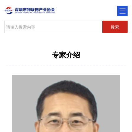
搜索
专家介绍