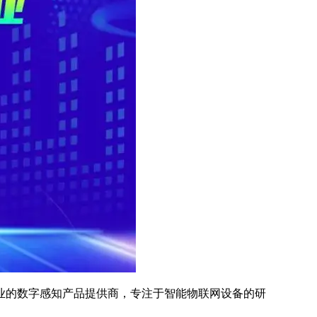
业的数字感知产品提供商，专注于智能物联网设备的研