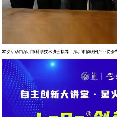
本次活动由深圳市科学技术协会指导，深圳市物联网产业协会