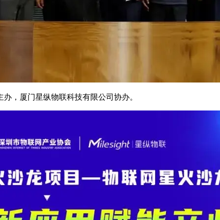
主办，厦门星纵物联科技有限公司协办。