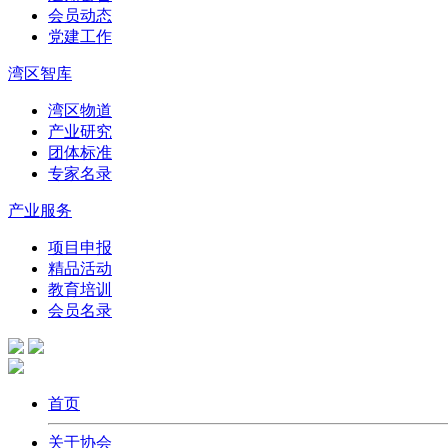
会员动态
党建工作
湾区智库
湾区物道
产业研究
团体标准
专家名录
产业服务
项目申报
精品活动
教育培训
会员名录
首页
关于协会