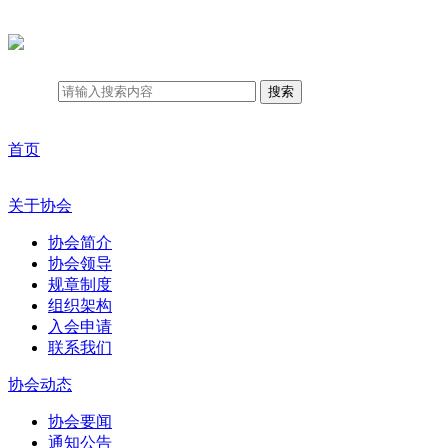
搜索
首页
关于协会
协会简介
协会领导
规章制度
组织架构
入会申请
联系我们
协会动态
协会要闻
通知公告