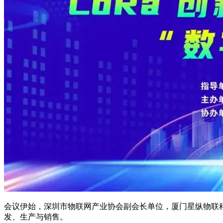
会议伊始，深圳市物联网产业协会副会长单位，厦门星纵物联
发、生产与销售。