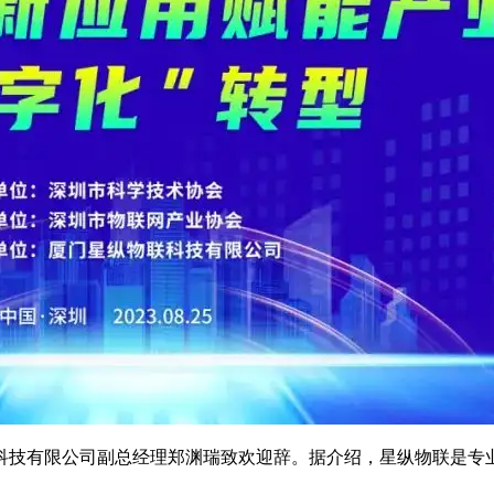
科技有限公司副总经理郑渊瑞致欢迎辞。据介绍，星纵物联是专