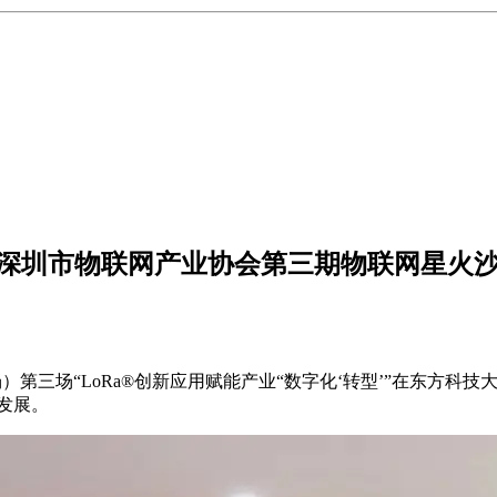
型—深圳市物联网产业协会第三期物联网星火
场）第三场“
LoRa®创新应用赋能产业“数字化‘转型’
”在东方科技
发展。