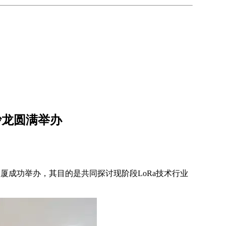
沙龙圆满举办
大厦成功举办，其目的是共同探讨现阶段LoRa技术行业