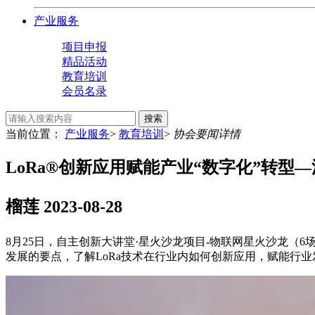
产业服务
项目申报
精品活动
教育培训
会员名录
搜索
当前位置：
产业服务
>
教育培训
>
协会要闻详情
LoRa®创新应用赋能产业“数字化”转
榴莲
2023-08-28
8月25日，自主创新大讲堂·星火沙龙项目-物联网星火沙龙（6
发展的要点，了解LoRa技术在行业内如何创新应用，赋能行业