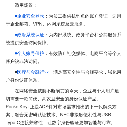
适用场景：
◾企业安全登录
：为员工提供抗钓鱼的账户凭证，适用
于企业邮箱、VPN、内网系统及云服务。
◾政府系统认证
：为内部系统、政务平台和公共服务系
统提供安全访问保障。
◾个人账号保护
：有效防止社交媒体、电商平台等个人
账户被非法访问。
◾
医疗与金融行业
：满足高安全性与合规要求，强化用
户身份认证体系。
在网络安全威胁不断演变的今天，企业与个人用户迫
切需要一款简便、高效且安全的身份认证产品。
PocketKey+正是ACS针对市场需求推出的下一代解决方
案，融合无密码认证技术、NFC非接触便利性与USB
Type-C连接兼容性，让数字身份验证更加智能与可靠。