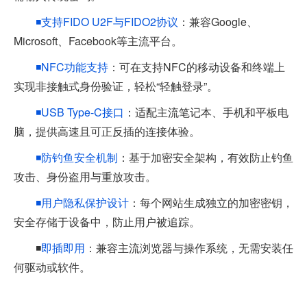
◾支持FIDO U2F与FIDO2协议
：兼容Google、
Microsoft、Facebook等主流平台。
◾NFC功能支持
：可在支持NFC的移动设备和终端上
实现非接触式身份验证，轻松“轻触登录”。
◾USB Type-C接口
：适配主流笔记本、手机和平板电
脑，提供高速且可正反插的连接体验。
◾防钓鱼安全机制
：基于加密安全架构，有效防止钓鱼
攻击、身份盗用与重放攻击。
◾用户隐私保护设计
：每个网站生成独立的加密密钥，
安全存储于设备中，防止用户被追踪。
◾
即插即用
：兼容主流浏览器与操作系统，无需安装任
何驱动或软件。