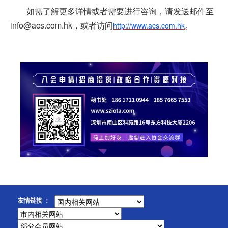
如需了解更多详情或者需要进行咨询，请发送邮件至
info@acs.com.hk，或者访问
。
http://www.
acs.com.hk
友情链接 ：