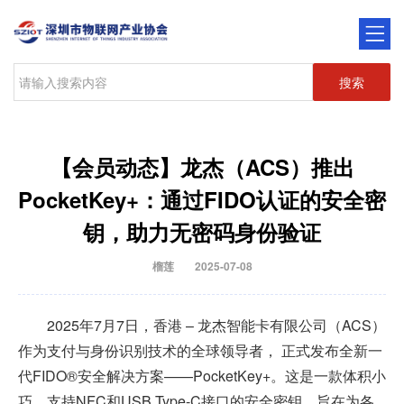
搜索
【会员动态】龙杰（ACS）推出
PocketKey+：通过FIDO认证的安全密
钥，助力无密码身份验证
榴莲
2025-07-08
2025年7月7日，香港 – 龙杰智能卡有限公司（ACS）
作为支付与身份识别技术的全球领导者， 正式发布全新一
代FIDO®安全解决方案——PocketKey+。这是一款体积小
巧、支持NFC和USB Type-C接口的安全密钥，旨在为各