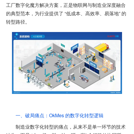
工厂数字化魔方解决方案，正是物联网与制造业深度融合
的典型范本，为行业提供了 “低成本、高效率、易落地” 的
转型路径。
一、破局痛点：OkMes 的数字化转型逻辑
制造业数字化转型的痛点，从来不是单一环节的技术