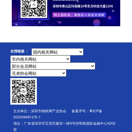
友情链接 ：
主办单位：深圳市物联网产业协会 备案序号：
粤ICP备
2020094912号-1
地址：广东省深圳市宝安区建安一路9号恒明珠国际金融中心4202
室