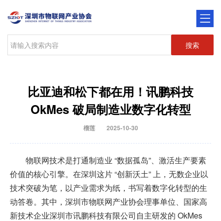
搜索
比亚迪和松下都在用！讯鹏科技
OkMes 破局制造业数字化转型
榴莲
2025-10-30
物联网技术是打通制造业 “数据孤岛”、激活生产要素
价值的核心引擎。在深圳这片 “创新沃土” 上，无数企业以
技术突破为笔，以产业需求为纸，书写着数字化转型的生
动答卷。其中，深圳市物联网产业协会理事单位、国家高
新技术企业深圳市讯鹏科技有限公司自主研发的 OkMes