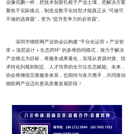
业像讯鹏一样，把技术创新扎根于产业土壤，把解决方案
聚焦于实际痛点，制造业数字化转型才能真正从 “可做可
不做的选择题”，变为 “提升竞争力的必答题”。
深圳市物联网产业协会以构建 “平台化运营 + 产业智
库 + 顶层设计 + 生态闭环” 的多维协同模式，致力于解决
产业痛点为目标，将服务成果量化，实现从资源对接、技
术转化到规则制定、人才培养的全方位生态赋能。未来，
协会将继续完善服务体系，也期待与各方携手，共同推动
物联网产业迈向更高质量发展阶段！