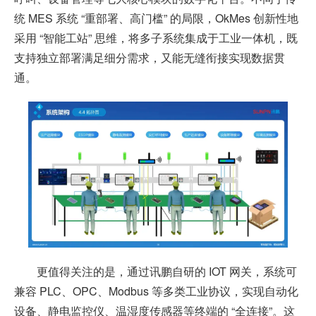
统 MES 系统 “重部署、高门槛” 的局限，OkMes 创新性地
采用 “智能工站” 思维，将多子系统集成于工业一体机，既
支持独立部署满足细分需求，又能无缝衔接实现数据贯
通。
更值得关注的是，通过讯鹏自研的 IOT 网关，系统可
兼容 PLC、OPC、Modbus 等多类工业协议，实现自动化
设备、静电监控仪、温湿度传感器等终端的 “全连接”。这