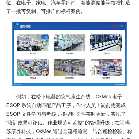
位，在电子、家电、汽车零部件、新能源储能等领域打造
了一批可复制、可推广的标杆案例。
例如，在松下电器的换气扇生产线，OkMes 电子
ESOP 系统自动匹配产品工序，作业人员上岗前需完成
ESOP 文件学习与考核，换型时文件实时更新，实现了
“培训效果可评估、作业规范可监控” 的管理升级；在阿玛
苏康养科技，OkMes 通过全流程追溯，结合巡检检验、称