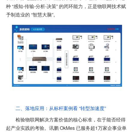
种 “感知-传输-分析-决策” 的闭环能力，正是物联网技术赋
予制造业的 “智慧大脑”。
二、落地应用：从标杆案例看 “转型加速度”
检验物联网解决方案价值的核心标准，在于能否经得
起产业实践的考验。讯鹏 OkMes 已服务超1万家企事业单