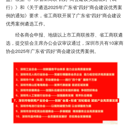
行）》和《关于遴选2025年广东省“四好”商会建设优秀案
例的通知》要求，省工商联开展了广东省“四好”商会建设
优秀案例遴选工作。
经各商会申报、地级以上市工商联推荐、省工商联遴
选，提交驻会主席办公会议审议通过，深圳市共有10家商
协会2025年广东省“四好”商会建设优秀案例。