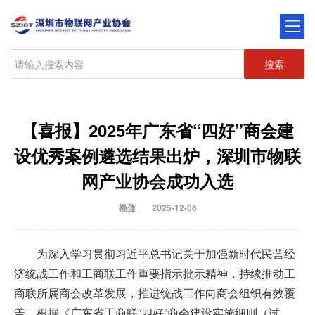
搜索
【喜报】2025年广东省“四好”商会建
设优秀案例遴选结果出炉，深圳市物联
网产业协会成功入选
榴莲
2025-12-08
为深入学习贯彻习近平总书记关于加强新时代民营经
济统战工作和工商联工作重要指示批示精神，持续推动工
商联所属商会改革发展，推进统战工作向商会组织有效覆
盖。根据《广东省工商联“四好”商会建设实施细则（试