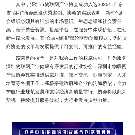
其中，深圳市物联网产业协会成功入选2025年广东
省“四好”商会建设优秀案例。协会的实践表明，新时代商
会组织必须具有强烈的市场意识、生态思维和社会责任
感，善于整合资源、搭建平台，在服务中体现价值，在创
新中谋求发展。其“会展+标准”双轮驱动创新模式，为同类
商协会的改革与发展提供了可复制、可推广的有益经验。
该荣誉的授予，是对我会工作的权威认可。作为服务
深圳物联网产业健康有序发展的行业协会，深圳市物联网
产业协会扎实推进供需对接、技术交流、标准制定、人才
培育等各项工作，积极搭建政府和企业的沟通桥梁，全力
护航行业规范发展和数字经济高质量前行。协会将以此为
契机，持续提升服务效能，为行业发展贡献力量。