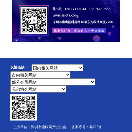
友情链接 ：
主办单位：深圳市物联网产业协会 备案序号：
粤ICP备