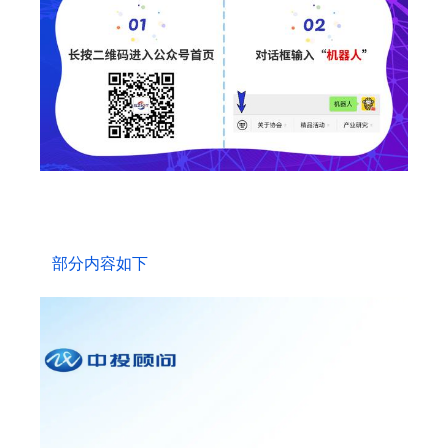
部分内容如下