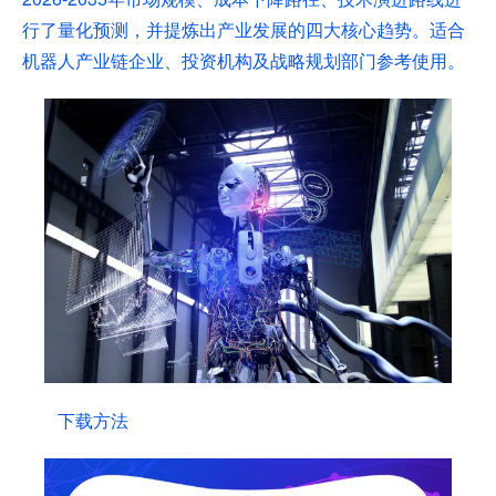
行了量化预测，并提炼出产业发展的四大核心趋势。
适合
机器人产业链企业、投资机构及战略规划部门参考使用。
下载方法