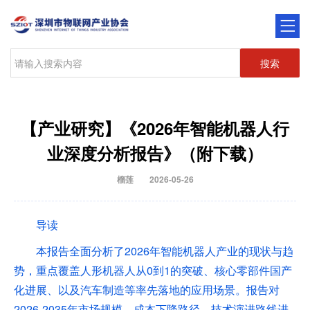
搜索
【产业研究】《2026年智能机器人行
业深度分析报告》（附下载）
榴莲
2026-05-26
导读
本报告全面分析了2026年智能机器人产业的现状与趋
势，重点覆盖人形机器人从0到1的突破、核心零部件国产
化进展、以及汽车制造等率先落地的应用场景。报告对
2026-2035年市场规模、成本下降路径、技术演进路线进