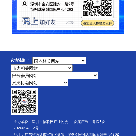
友情链接 ：
主办单位：深圳市物联网产业协会 备案序号：
粤ICP备
2020094912号-1
地址：广东省深圳市宝安区建安一路9号恒明珠国际金融中心4202