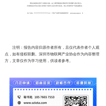
注明：报告内容归原作者所有，且仅代表作者个人观
点，如有侵权联删。深圳市物联网产业协会作为内容整理
方，文章仅作为学习使用，供读者参考。