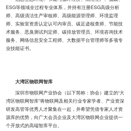
ESG等领域全过程专业体系，并持有注册ESG高级分析
师、高级清洁生产审核师、高级能源管理师、环境监理
师、实验室资质认定认可内审员、碳足迹核查师、节能技
术服务、恶臭测试判定师、碳排放管理员、环境咨询技术
服务、网络信息安全工程师、大数据平台管理师等多项专
业技能证书。
大湾区物联网智库
深圳市物联网产业协会（以下简称：协会）建立的“大
湾区物联网智库”将物联网及相关行业专家学者、产业资深
研发高管等优秀人才聚集在一起，并希望凭借专家人才资
源库的优势，向广大会员企业及大湾区物联网企业提供一
个开放式的高端智库平台。