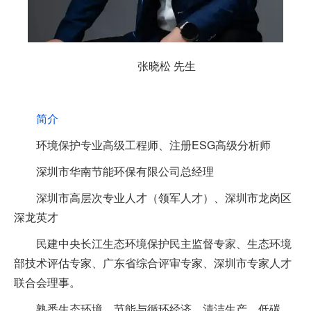
张晓松 先生
简介
环境保护专业高级工程师、注册ESG高级分析师
深圳市华南节能环保有限公司总经理
深圳市高层次专业人才（领军人才）、深圳市龙岗区
深龙英才
民建中央长江生态环境保护民主监督专家、生态环境
部技术评估专家、广东省综合评审专家、深圳市专家人才
联合会理事。
熟悉生态环境、节能与循环经济、清洁生产、低碳、