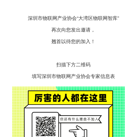
深圳市物联网产业协会“大湾区物联网智库”
再次向您发出邀请，
翘首以待您的加入！
扫描下方二维码
填写深圳市物联网产业协会专家信息表