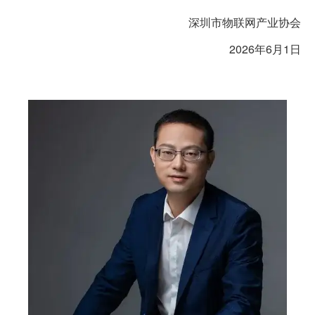
深圳市物联网产业协会
2026年6月1日