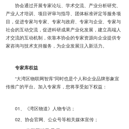
协会通过开展专家论坛、学术交流、产业分析研究、
产业人才培训、项目评审与指导、团体标准评定等服务项
目，促进专家与专家、专家与政府、专家与企业、专家与
社会的互动交流，促进科研成果产业化发展，建立高端人
才交流的互动机制，依靠本协会的专家资源向企业提供专
家咨询与技术支持服务，为企业发展注入新活力。
专家库权益
“大湾区物联网智库”同时也是个人和企业品牌形象宣
传推广的平台。加入专家库，您将享受如下权益：
01、《湾区物道》人物专访；
02、协会官网、公众号等相关媒体宣传；