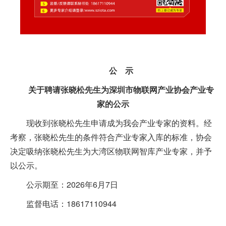
公 示
关于聘请张晓松先生为深圳市物联网产业协会产业专
家的公示
现收到张晓松先生申请成为我会产业专家的资料。经
考察，张晓松先生的条件符合产业专家入库的标准，协会
决定吸纳张晓松先生为大湾区物联网智库产业专家，并予
以公示。
公示期至：2026年6月7日
监督电话：18617110944