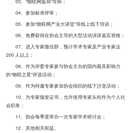
03、“物联网饭局”导师；
04、参加标准评审；
05、参加“物联网产业大讲堂”等线上线下培训；
06、免费获得在协会主导的大型活动演讲嘉宾资格；
07、进入专家微信群，预计学术专家及产业专家达
200 人以上；
08、作为评委专家参与协会主办的国内最具影响力
的“物联之星”评选活动；
09、作为特邀专家参加协会组织的线下沙龙活动；
10、为专家颁发证书，允许使用专家头衔作为个人社
会职务；
11、协会每季度举办一次专家学术研讨会；
12、其他相关权益。