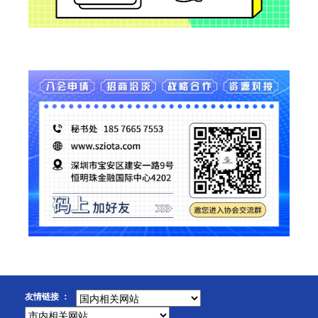
友情链接 ：