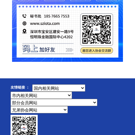
友情链接 ：