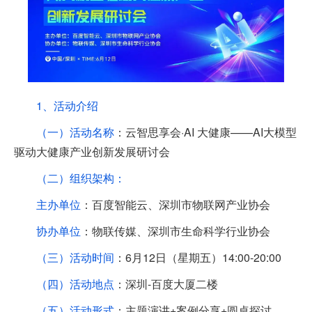
1、活动介绍
（一）活动名称
：云智思享会·AI 大健康——AI大模型
驱动大健康产业创新发展研讨会
（二）组织架构：
主办单位
：百度智能云、深圳市物联网产业协会
协办单位
：物联传媒、深圳市生命科学行业协会
（三）活动时间
：6月12日（星期五）14:00-20:00
（四）活动地点
：深圳-百度大厦二楼
（五）活动形式
：主题演讲+案例分享+圆桌探讨