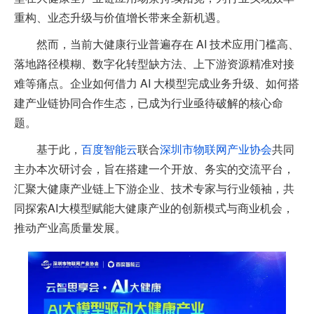
重构、业态升级与价值增长带来全新机遇。
然而，当前大健康行业普遍存在 AI 技术应用门槛高、
落地路径模糊、数字化转型缺方法、上下游资源精准对接
难等痛点。企业如何借力 AI 大模型完成业务升级、如何搭
建产业链协同合作生态，已成为行业亟待破解的核心命
题。
基于此，
百度智能云
联合
深圳市物联网产业协会
共同
主办本次研讨会，旨在搭建一个开放、务实的交流平台，
汇聚大健康产业链上下游企业、技术专家与行业领袖，共
同探索AI大模型赋能大健康产业的创新模式与商业机会，
推动产业高质量发展。