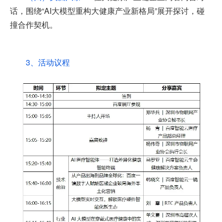
话，围绕“AI大模型重构大健康产业新格局‌”展开探讨，碰
撞合作契机。
3、活动议程