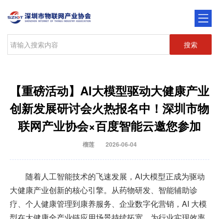
搜索
【重磅活动】AI大模型驱动大健康产业
创新发展研讨会火热报名中！深圳市物
联网产业协会×百度智能云邀您参加
榴莲
2026-06-04
随着人工智能技术的飞速发展，AI大模型正成为驱动
大健康产业创新的核心引擎。从药物研发、智能辅助诊
疗、个人健康管理到康养服务、企业数字化营销，AI 大模
型在大健康全产业链应用场景持续拓宽，为行业实现效率