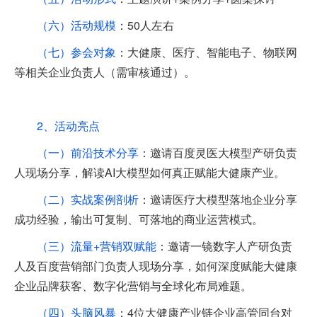
（六）活动规模
：50人左右
（七）参会对象
：大健康、医疗、智能电子、物联网
等相关企业负责人（需审核通过）。
2、活动亮点
（一）前沿技术分享
：邀请百度灵医大模型产研负责
人现场分享，解读AI大模型如何真正赋能大健康产业。
（二）实战案例剖析
：邀请医疗大模型落地企业分享
成功经验，输出可复制、可落地的商业运营模式。
（三）流量+营销双赋能
：邀请一镜数字人产研负责
人及百度营销部门负责人现场分享，如何深度赋能大健康
企业品牌获客、数字化营销与全球化布局难题。
（四）头脑风暴
：4位大健康产业链企业高管同台对