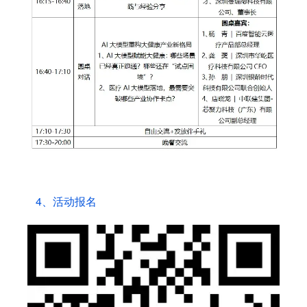
4、活动报名