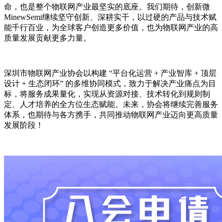
命，也是整个物联网产业最坚实的底座。我们期待，创新微
MinewSemi继续坚守创新、深耕实干，以过硬的产品与技术赋
能千行百业，为全球客户创造更多价值，也为物联网产业的高
质量发展贡献更多力量。
深圳市物联网产业协会以构建 “平台化运营 + 产业智库 + 顶层
设计 + 生态闭环” 的多维协同模式，致力于解决产业痛点为目
标，将服务成果量化，实现从资源对接、技术转化到规则制
定、人才培养的全方位生态赋能。未来，协会将继续完善服务
体系，也期待与各方携手，共同推动物联网产业迈向更高质量
发展阶段！