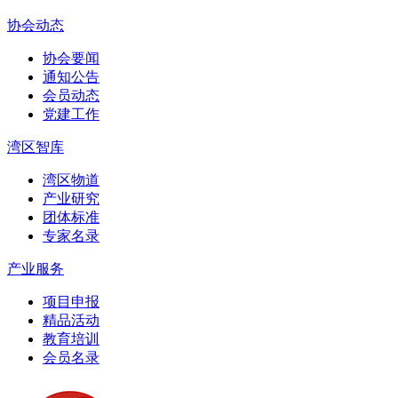
协会动态
协会要闻
通知公告
会员动态
党建工作
湾区智库
湾区物道
产业研究
团体标准
专家名录
产业服务
项目申报
精品活动
教育培训
会员名录