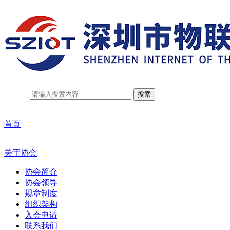
搜索
首页
关于协会
协会简介
协会领导
规章制度
组织架构
入会申请
联系我们