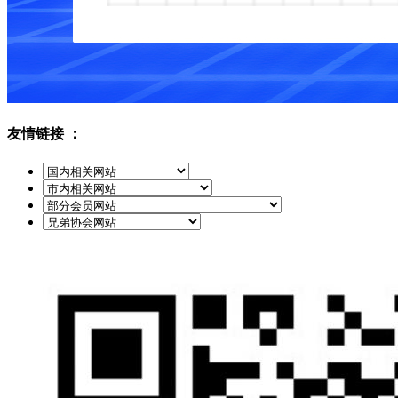
友情链接 ：