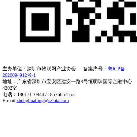
主办单位：深圳市物联网产业协会 备案序号：
粤ICP备
2020094912号-1
地址：广东省深圳市宝安区建安一路9号恒明珠国际金融中心
4202室
电话：18617110944 / 18576657553
E-mail:
zhenghuabing@sziota.com