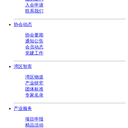
入会申请
联系我们
协会动态
协会要闻
通知公告
会员动态
党建工作
湾区智库
湾区物道
产业研究
团体标准
专家名录
产业服务
项目申报
精品活动