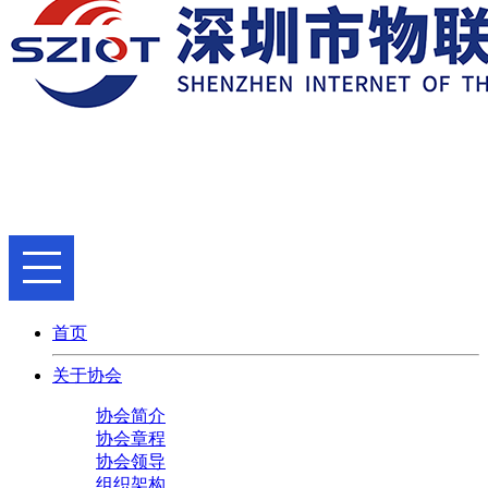
首页
关于协会
协会简介
协会章程
协会领导
组织架构