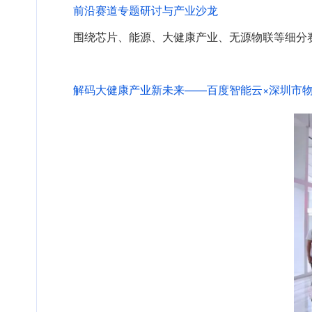
前沿赛道专题研讨与产业沙龙
围绕芯片、能源、大健康产业、无源物联等细分
解码大健康产业新未来——百度智能云×深圳市物