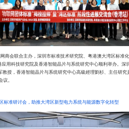
联网商会联合主办，深圳市标准技术研究院、粤港澳大湾区标准化
香港应用科技研究院及香港智能晶片与系统研究中心顺利举办。
军教授，香港智能晶片与系统研究中心高級經理劉杉、主任研究
会议。
湾区标准研讨会，助推大湾区新型电力系统与能源数字化转型