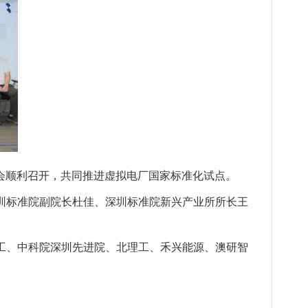
讨会顺利召开，共同推进虚拟电厂国家标准化试点。
圳标准院副院长杜佳、深圳标准院新兴产业所所长王
工、中科院深圳先进院、北理工、禾兴能源、澳研智