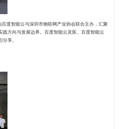
动由百度智能云与深圳市物联网产业协会联合主办，汇聚
明实践方向与发展边界。百度智能云灵医、百度智能云
彩分享。