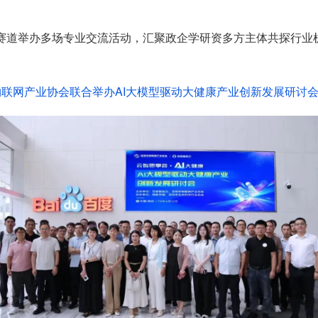
赛道举办多场专业交流活动，汇聚政企学研资多方主体共探行业
联网产业协会联合举办AI大模型驱动大健康产业创新发展研讨