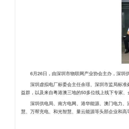
6月26日，由深圳市物联网产业协会主办，深圳
深圳虚拟电厂标委会主任余璟、深圳市监局标准
益群，以及来自粤港澳三地的50多位线上线下专家、
深圳供电局、南方电网、港华能源、澳门电力、
慧、万帮充电、和光智慧、量云能源等头部企业和高