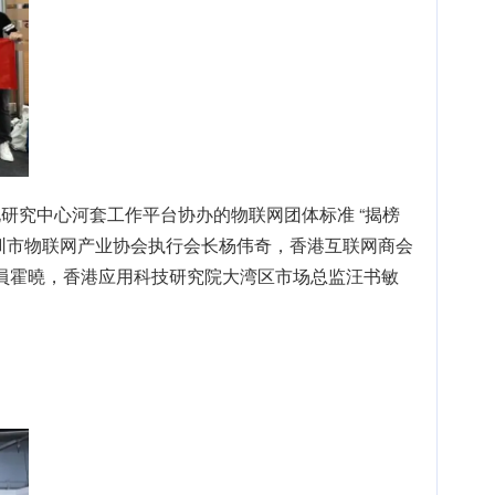
研究中心河套工作平台协办的物联网团体标准 “揭榜
深圳市物联网产业协会执行会长杨伟奇，香港互联网商会
員霍曉，香港应用科技研究院大湾区市场总监汪书敏