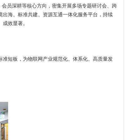
能、会员深耕等核心方向，密集开展多场专题研讨会、跨
境出海、标准共建、资源互通一体化服务平台，持续
、成效显著。
标准短板，为物联网产业规范化、体系化、高质量发