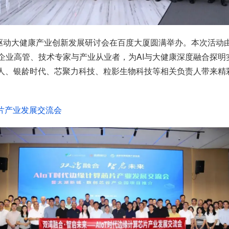
大模型驱动大健康产业创新发展研讨会在百度大厦圆满举办。本次活
企业高管、技术专家与产业从业者，为AI与大健康深度融合探
器人、银龄时代、芯聚力科技、粒影生物科技等相关负责人带来精
芯片产业发展交流会