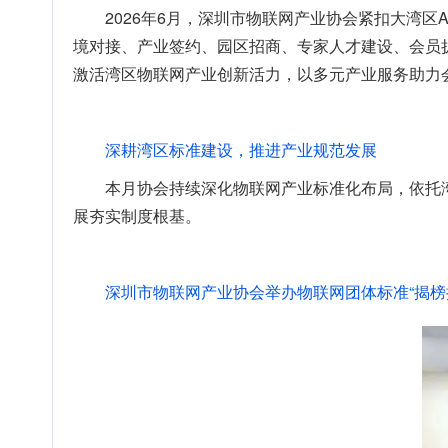
2026年6月，深圳市物联网产业协会紧扣大湾
境对接、产业签约、园区招商、专家人才建设、会员
激活湾区物联网产业创新活力，以多元产业服务助力
深耕湾区标准建设，推进产业规范发展
本月协会持续深化物联网产业标准化布局，依托
展夯实制度根基。
深圳市物联网产业协会举办物联网团体标准“揭榜