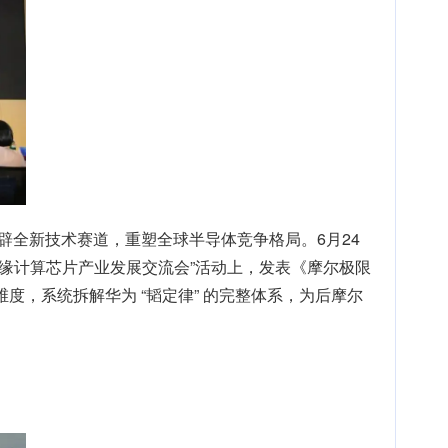
开辟全新技术赛道，重塑全球半导体竞争格局。6月24
边缘计算芯片产业发展交流会”活动上，发表《摩尔极限
度，系统拆解华为 “韬定律” 的完整体系，为后摩尔