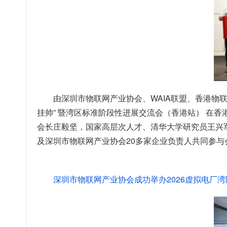
由深圳市物联网产业协会、WAIA联盟、香港物
挂帅” 暨湾区标准阶段性进展交流会（香港站） 在
会长庄毅坚，国家高层次人才、清华大学研究员王兴
及深圳市物联网产业协会20多家企业负责人共同参与
深圳市物联网产业协会成功举办2026虚拟电厂