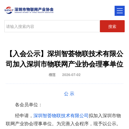
搜索
【入会公示】深圳智荟物联技术有限公
司加入深圳市物联网产业协会理事单位
榴莲
2026-07-02
公 示
各会员单位：
经申请，
深圳智荟物联技术有限公司
拟加入深圳市物
联网产业协会理事单位。为完善入会程序，现予以公示。