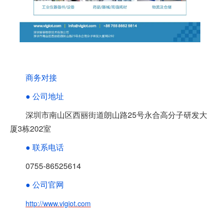
商务对接
● 公司地址
深圳市南山区西丽街道朗山路25号永合高分子研发大
厦3栋202室
● 联系电话
0755-86525614
● 公司官网
http://www.
vigiot.com