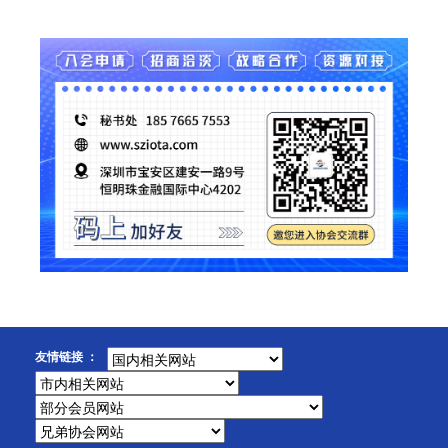
友情链接 ：