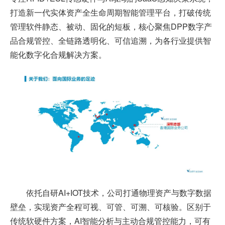
打造新一代实体资产全生命周期智能管理平台，打破传统
管理软件静态、被动、固化的短板，核心聚焦DPP数字产
品合规管控、全链路透明化、可信追溯，为各行业提供智
能化数字化合规解决方案。
依托自研AI+IOT技术，公司打通物理资产与数字数据
壁垒，实现资产全程可视、可管、可溯、可核验。区别于
传统软硬件方案，AI智能分析与主动合规管控能力，可有