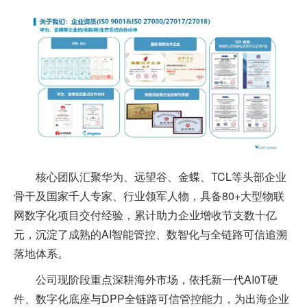
核心团队汇聚华为、远望谷、金蝶、TCL等头部企业
骨干及国家千人专家、行业领军人物，具备80+大型物联
网数字化项目交付经验，累计助力企业增收节支数十亿
元，沉淀了成熟的AI智能管控、数智化与全链路可信追溯
落地体系。
公司现阶段重点深耕海外市场，依托新一代AI0T硬
件、数字化底座与DPP全链路可信管控能力，为出海企业