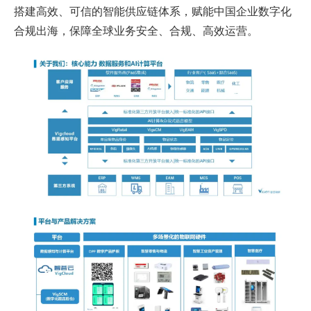
搭建高效、可信的智能供应链体系，赋能中国企业数字化
合规出海，保障全球业务安全、合规、高效运营。