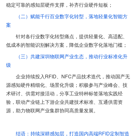
稳定可靠的感知层硬件支撑，补齐行业硬件短板；
（二）赋能千行百业数字化转型，落地轻量化智能方
案
针对各行业数字化转型痛点，提供轻量化、高适配、
低成本的智能识别解决方案，降低企业数字化落地门槛；
（三）共建深圳物联网产业生态，推动行业标准化升
级
企业持续投入RFID、NFC产品技术迭代，推动国产无
源感知硬件精细化、场景化升级；积极参与产业峰会、技
术研讨、供需对接活动，分享工业特种标签落地实践经
验，联动产业链上下游企业共建技术标准、互通供需资
源，助力物联网产业集群协同高质量发展。
结语：持续深耕感知层，打造国内高端RFID定制智造