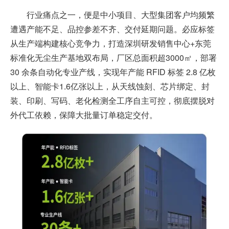
行业痛点之一，便是中小项目、大型集团客户均频繁
遭遇产能不足、品控参差不齐、交付延期问题。必应标签
从生产端构建核心竞争力，打造深圳研发销售中心+东莞
标准化无尘生产基地双布局，厂区总面积超3000㎡，部署
30 余条自动化专业产线，实现年产能 RFID 标签 2.8 亿枚
以上、智能卡1.6亿张以上，从天线蚀刻、芯片绑定、封
装、印刷、写码、老化检测全工序自主可控，彻底摆脱对
外代工依赖，保障大批量订单稳定交付。