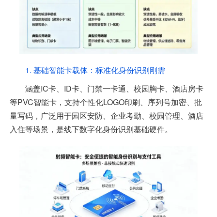
1. 基础智能卡载体：标准化身份识别刚需
涵盖IC卡、ID卡、门禁一卡通、校园胸卡、酒店房卡
等PVC智能卡，支持个性化LOGO印刷、序列号加密、批
量写码，广泛用于园区安防、企业考勤、校园管理、酒店
入住等场景，是线下数字化身份识别基础硬件。