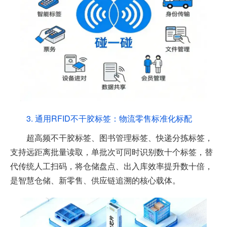
3. 通用RFID不干胶标签：物流零售标准化标配
超高频不干胶标签、图书管理标签、快递分拣标签，
支持远距离批量读取，单批次可同时识别数十个标签，替
代传统人工扫码，将仓储盘点、出入库效率提升数十倍，
是智慧仓储、新零售、供应链追溯的核心载体。