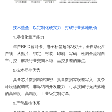
技术壁垒：以定制化硬实力，打破行业落地瓶颈
1.规模化量产能力
年产RFID智能卡、电子标签超2亿枚/张，全自动化生
产线，从贴片、绑定、封装、印刷、写码、检测全流程自
主可控，解决行业交期不稳、品控参差的痛点。
2.技术壁垒优势
具备芯片数据精准加密、批量数据零误差写入、复杂
环境适配调试、非标结构开发能力，可承接同行无法落地
的高难度、高精度、工业级定制订单。
3.严苛品控体系