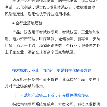
全线产品经过高低温测试、防干扰测试、读写稳定性
测试、老化测试，通过ISO质量体系认证，数据准确率、
识别稳定性、耐用性优于行业通用标准。
4.全行业落地经验
产品广泛应用于智慧物联网、智慧校园、工业智能制
造、电力资产管理、医疗溯源、仓储物流、新零售、安防
门禁、酒店一卡通、动物识别等数十个行业，服务国内外
上千家企业，远销全球百余个国家和地区。
技术赋能：不止于“标签”，更是数字化解决方案
必应电子标签的价值不仅在于其优质的产品，更在于
其对产业链的赋能能力。
（一）赋能产业链上下游，补齐硬件供给短板
持续为物联网系统集成商、方案公司、科技企业提供