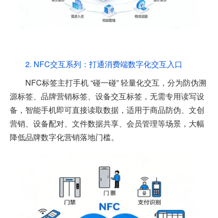
2. NFC交互系列：打通消费端数字化交互入口
NFC标签主打手机 “碰一碰” 轻量化交互，分为防伪溯
源标签、品牌营销标签、设备交互标签，无需专用读写设
备，智能手机即可直接读取数据，适用于商品防伪、文创
营销、设备配对、文件数据共享、会员管理等场景，大幅
降低品牌数字化营销落地门槛。