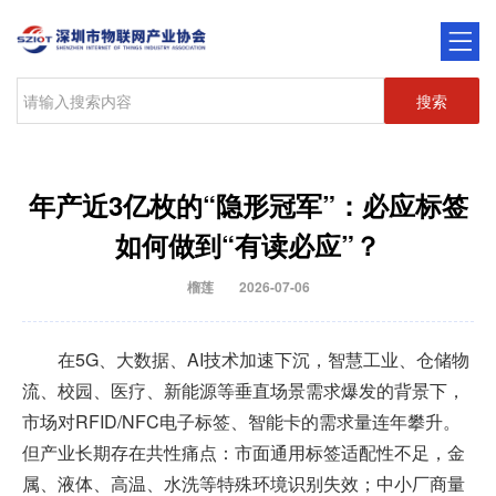
搜索
年产近3亿枚的“隐形冠军”：必应标签
如何做到“有读必应”？
榴莲
2026-07-06
在5G、大数据、AI技术加速下沉，智慧工业、仓储物
流、校园、医疗、新能源等垂直场景需求爆发的背景下，
市场对RFID/NFC电子标签、智能卡的需求量连年攀升。
但产业长期存在共性痛点：市面通用标签适配性不足，金
属、液体、高温、水洗等特殊环境识别失效；中小厂商量