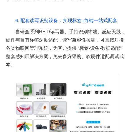
6. 配套读写识别设备：实现标签+终端一站式配套
自研全系列RFID读写器、手持识别终端、感应天线，
硬件与自有标签深度适配，读写兼容性拉满，可直接对接
各类物联网管理系统，为客户提供 “标签-设备-数据适配”
整套感知层解决方案，免去多方采购、软硬件适配调试成
本。