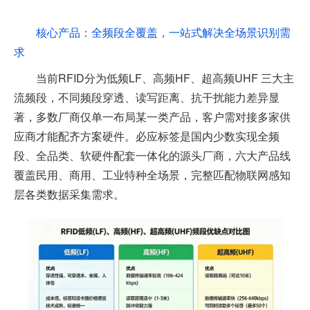
核心产品：全频段全覆盖，一站式解决全场景识别需
求
当前RFID分为低频LF、高频HF、超高频UHF 三大主
流频段，不同频段穿透、读写距离、抗干扰能力差异显
著，多数厂商仅单一布局某一类产品，客户需对接多家供
应商才能配齐方案硬件。必应标签是国内少数实现全频
段、全品类、软硬件配套一体化的源头厂商，六大产品线
覆盖民用、商用、工业特种全场景，完整匹配物联网感知
层各类数据采集需求。