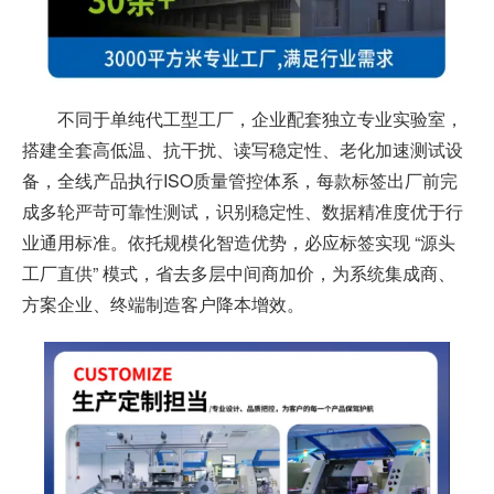
不同于单纯代工型工厂，企业配套独立专业实验室，
搭建全套高低温、抗干扰、读写稳定性、老化加速测试设
备，全线产品执行ISO质量管控体系，每款标签出厂前完
成多轮严苛可靠性测试，识别稳定性、数据精准度优于行
业通用标准。依托规模化智造优势，必应标签实现 “源头
工厂直供” 模式，省去多层中间商加价，为系统集成商、
方案企业、终端制造客户降本增效。