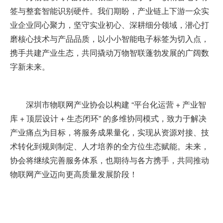
签与整套智能识别硬件。我们期盼，产业链上下游一众实
业企业同心聚力，坚守实业初心、深耕细分领域，潜心打
磨核心技术与产品品质，以小小智能电子标签为切入点，
携手共建产业生态，共同撬动万物智联蓬勃发展的广阔数
字新未来。
深圳市物联网产业协会以构建 “平台化运营 + 产业智
库 + 顶层设计 + 生态闭环” 的多维协同模式，致力于解决
产业痛点为目标，将服务成果量化，实现从资源对接、技
术转化到规则制定、人才培养的全方位生态赋能。未来，
协会将继续完善服务体系，也期待与各方携手，共同推动
物联网产业迈向更高质量发展阶段！