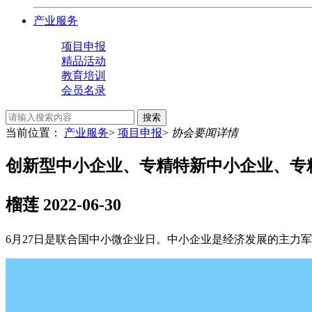
产业服务
项目申报
精品活动
教育培训
会员名录
搜索
当前位置：
产业服务
>
项目申报
>
协会要闻详情
创新型中小企业、专精特新中小企业、专
榴莲
2022-06-30
6月27日是联合国中小微企业日。中小企业是经济发展的主力