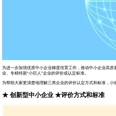
为进一步加强优质中小企业梯度培育工作，推动中小企业高质
业、专精特新“小巨人”企业的评价或认定标准。
为帮助大家更清楚地理解三类企业的评价认定方式和标准，小编
★
创新型中小企业
★评价方式和标准