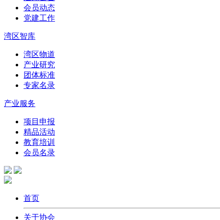
会员动态
党建工作
湾区智库
湾区物道
产业研究
团体标准
专家名录
产业服务
项目申报
精品活动
教育培训
会员名录
首页
关于协会