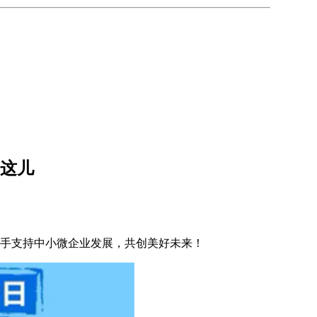
在这儿
携手支持中小微企业发展，共创美好未来！