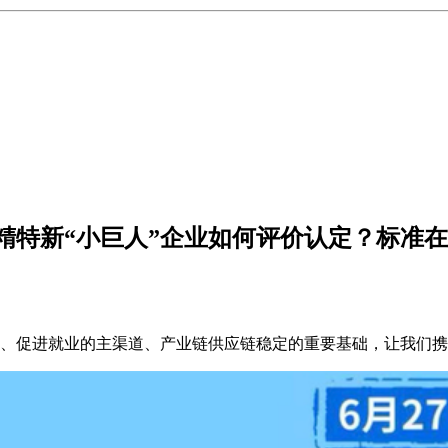
精特新“小巨人”企业如何评价认定？标准
军、促进就业的主渠道、产业链供应链稳定的重要基础，让我们