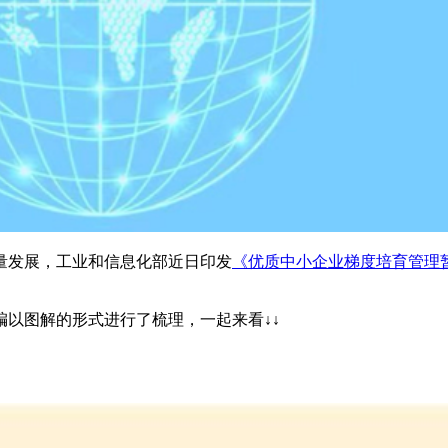
量发展，工业和信息化部近日印发
《优质中小企业梯度培育管理
以图解的形式进行了梳理，一起来看↓↓