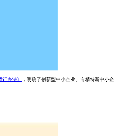
暂行办法》
，明确了创新型中小企业、专精特新中小企