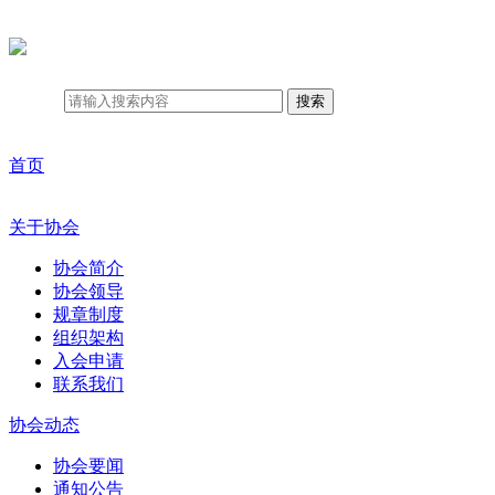
搜索
首页
关于协会
协会简介
协会领导
规章制度
组织架构
入会申请
联系我们
协会动态
协会要闻
通知公告