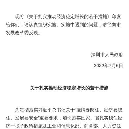
现将《关于扎实推动经济稳定增长的若干措施》印发
给你们，请认真组织实施。实施中遇到的问题，请径向市
发展改革委反映。
深圳市人民政府
2022年7月6日
关于扎实推动经济稳定增长的若干措施
为贯彻落实习近平总书记关于“疫情要防住、经济要稳
住、发展要安全”重要要求，加快落实国家、省扎实稳住经
济一揽子政策措施及工业和信息化部、商务部、人力资源