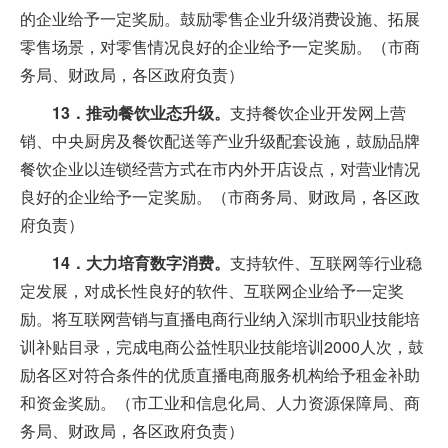
的企业给予一定奖励。鼓励零售企业升级消费设施、拓展
零售场景，对零售情况良好的企业给予一定奖励。（市商
务局、财政局，各区政府负责）
13．推动餐饮业态升级。
支持餐饮企业开发网上营
销、中央厨房及餐饮配送等产业升级配套设施，鼓励品牌
餐饮企业以连锁经营方式在市内外开店设点，对营业情况
良好的企业给予一定奖励。（市商务局、财政局，各区政
府负责）
14．大力培育数字消费。
支持软件、互联网等行业稳
定发展，对成长性良好的软件、互联网企业给予一定奖
励。将互联网营销与直播电商行业纳入深圳市职业技能培
训补贴目录，完成电商公益性职业技能培训2000人次，鼓
励各区对符合条件的优质直播电商服务机构给予租金补助
和资金奖励。（市工业和信息化局、人力资源保障局、商
务局、财政局，各区政府负责）