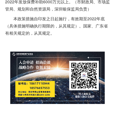
2022年发放保费补助6000万元以上。（市财政局、市场监
管局、规划和自然资源局，深圳银保监局负责）
本政策措施自印发之日起施行，有效期至2022年底
（具体措施明确执行期限的，从其规定）。国家、广东省
有相关规定的，从其规定。