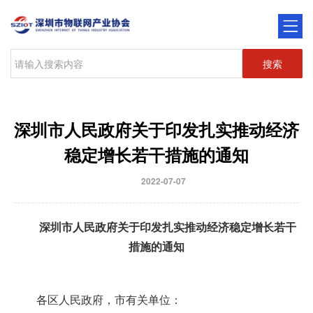
搜索
深圳市人民政府关于印发扎实推动经济
稳定增长若干措施的通知
2022-07-07
深圳市人民政府关于印发扎实推动经济稳定
增长若干
措施的通知
各区人民政府，市有关单位：