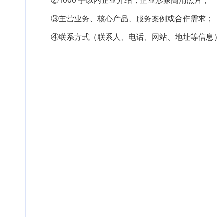
③主营业务、核心产品、服务案例或合作需求；
④联系方式（联系人、电话、网站、地址等信息