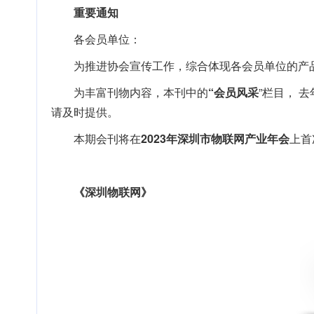
重要通知
各会员单位：
为推进协会宣传工作，综合体现各会员单位的产
为丰富刊物内容，本刊中的
“会员风采
”栏目， 
请及时提供。
本期会刊将在
2023年深圳市物联网产业年会
上首
《深圳物联网》