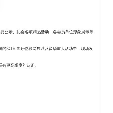
重要公示、协会各项精品活动、各会员单位形象展示等
IOTE 国际物联网展以及多场重大活动中，现场发
展有更高维度的认识。