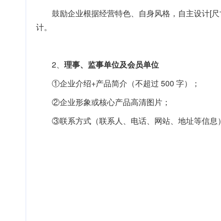
鼓励企业根据经营特色、自身风格，自主设计[尺寸：
计。
2、
理事、监事单位及会员单位
①企业介绍+产品简介（不超过 500 字）；
②企业形象或核心产品高清图片；
③联系方式（联系人、电话、网站、地址等信息