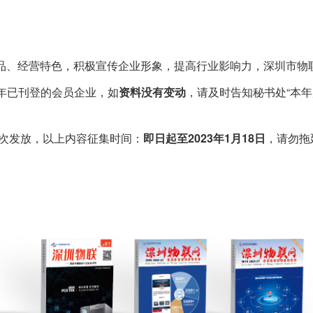
品、经营特色，积极宣传企业形象，提高行业影响力，深圳市物联
去年已刊登的会员企业，如
资料没有变动
，请及时告知秘书处“本
次发放，以上内容征集时间：
即日起至2023年1月18日
，请勿拖