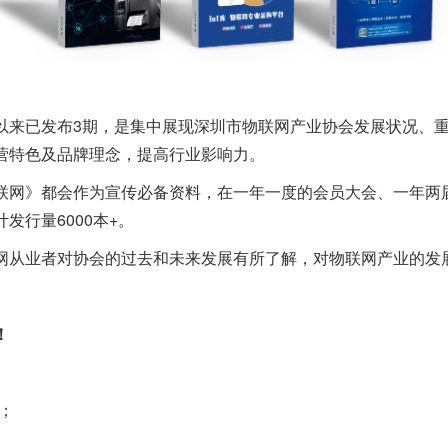
以来已发布3期，是集中展现深圳市物联网产业协会发展状况、
营特色及品牌理念，提高行业影响力。
网》都会作为宣传必备资料，在一年一度的会员大会、一年两届的
行量6000本+。
网从业者对协会的过去和未来发展有所了解，对物联网产业的发
！
；