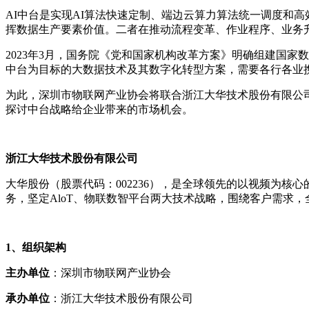
AI中台是实现AI算法快速定制、端边云算力算法统一调度和
挥数据生产要素价值。二者在推动流程变革、作业程序、业务
2023年3月，国务院《党和国家机构改革方案》明确组建国
中台为目标的大数据技术及其数字化转型方案，需要各行各业
为此，深圳市物联网产业协会将联合浙江大华技术股份有限公
探讨中台战略给企业带来的市场机会。
浙江大华技术股份有限公司
大华股份（股票代码：002236），是全球领先的以视频为核心
务，坚定AloT、物联数智平台两大技术战略，围绕客户需求
1、
组织架构
主办单位
：深圳市物联网产业协会
承办单位
：浙江大华技术股份有限公司