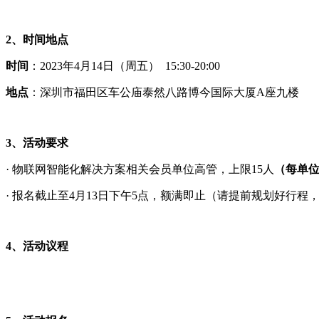
2、
时间地点
时间
：2023年4月14日（周五） 15:30-20:00
地点
：深圳市福田区车公庙泰然八路博今国际大厦A座九楼
3、
活动要求
· 物联网智能化解决方案相关会员单位高管，上限15人
（每单位
· 报名截止至4月13日下午5点，额满即止（请提前规划好行程
4、
活动议程