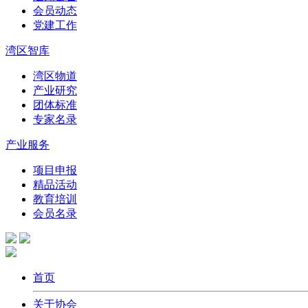
会员动态
党建工作
湾区智库
湾区物道
产业研究
团体标准
专家名录
产业服务
项目申报
精品活动
教育培训
会员名录
首页
关于协会