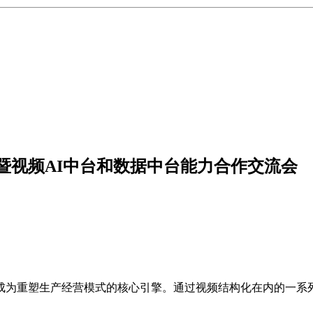
暨视频AI中台和数据中台能力合作交流会
成为重塑生产经营模式的核心引擎。通过视频结构化在内的一系