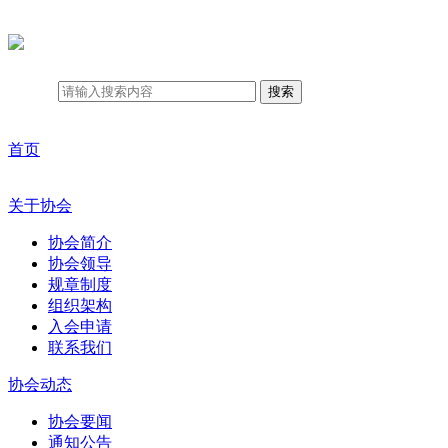
搜索
首页
关于协会
协会简介
协会领导
规章制度
组织架构
入会申请
联系我们
协会动态
协会要闻
通知公告