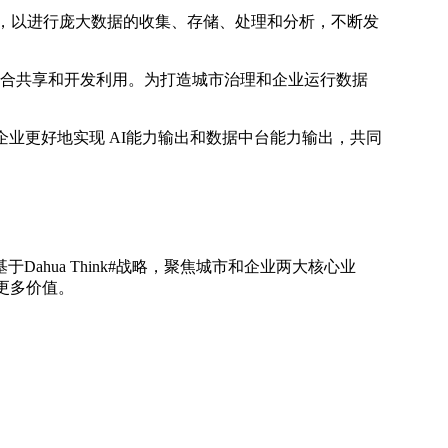
能，以进行庞大数据的收集、存储、处理和分析，不断发
整合共享和开发利用。为打造城市治理和企业运行数据
企业更好地实现 AI能力输出和数据中台能力输出，共同
hua Think#战略，聚焦城市和企业两大核心业
更多价值。