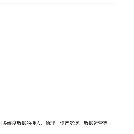
列多维度数据的接入、治理、资产沉淀、数据运营等，