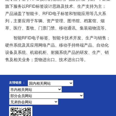
旗下服务以RFID标签设计思路及技术、生产支持为主；
产品涵盖了智能卡、RFID电子标签和智能应用等几大系
列，主要应用于车辆、资产管理、图书馆、档案馆、烟
草、医疗、畜牧、门票门禁、移动通讯、集装箱物流等。
智能RFID电子标签、智能卡技术开发、生产与销售；
硬件系统及其应用网络产品、移动手持终端产品、自动化
设备及系统、机箱机柜、射频系统产品的研发、生产、销
售及相关业务；货物进出口、技术进出口等。
友情链接 ：