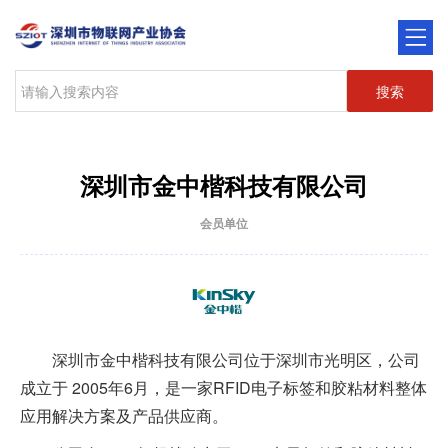
搜索
深圳市金中楷科技有限公司
会员单位
深圳市金中楷科技有限公司位于深圳市光明区，公司
成立于 2005年6月，是一家RFID电子标签和胶粘材料整体
应用解决方案及产品供应商。