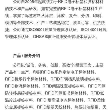
公司自2005年起就致力于RFID电子标签和胶粘材料
的技术和产品研发。拥有完整的RFID电子标签材料生产
线，掌握了标签材料从涂层、涂胶、复合、分切、印刷、
模切等全部技术，生产工艺成熟稳定，质量可靠，供货快
捷。公司通过ISO9001质量管理体系认证、ISO14001环境
管理体系认证、OHSAS职业健康安全管理体系认证。
产品 / 服务介绍
公司以“诚信、务实、创新、高效”的经营理念，主要
产品有：生产、印刷RFID各系列定制电子标签材料、
RFID机场行李标签材料、RFID车辆挡风玻璃标签材料、
RFID物流标签材料、RFID间隔珠宝标签材料、RFID间隔
防转移易碎标签材料、RFID间隔图书标签材料、RFID低
温冷冻标签材料、RFID 耐高温冷冻标签材料、RFID柔性
抗金属标签材料、RFID纸基天线材料、热压硅油纸带、天