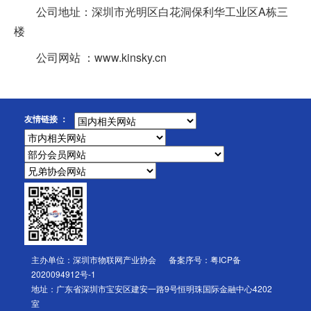
公司地址：深圳市光明区白花洞保利华工业区A栋三
楼
公司网站 ：www.kinsky.cn
友情链接 ：
主办单位：深圳市物联网产业协会 备案序号：
粤ICP备
2020094912号-1
地址：广东省深圳市宝安区建安一路9号恒明珠国际金融中心4202
室