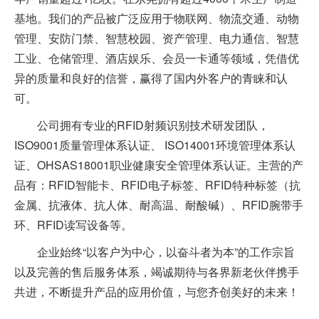
基地。我们的产品被广泛应用于物联网、物流交通、动物
管理、安防门禁、智慧校园、资产管理、电力通信、智慧
工业、仓储管理、酒店娱乐、会员一卡通等领域，凭借优
异的质量和良好的信誉，赢得了国内外客户的青睐和认
可。
公司拥有专业的RFID射频识别技术研发团队，
ISO9001质量管理体系认证、 ISO14001环境管理体系认
证、OHSAS18001职业健康安全管理体系认证。主营的产
品有：RFID智能卡、RFID电子标签、RFID特种标签（抗
金属、抗液体、抗人体、耐高温、耐酸碱）、RFID腕带手
环、RFID读写设备等。
企业始终“以客户为中心，以奋斗者为本”的工作宗旨
以及完善的售后服务体系，竭诚期待与各界新老伙伴携手
共进，不断提升产品的应用价值，与您齐创美好的未来！