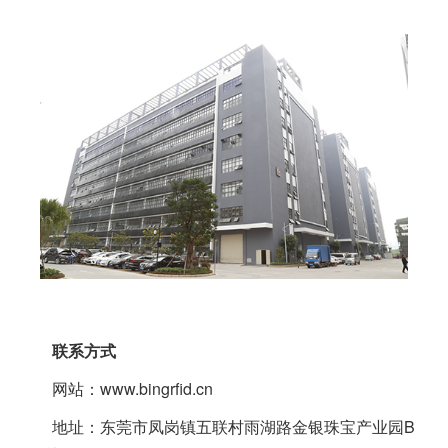
联系方式
网站：www.bingrfid.cn
地址：东莞市凤岗镇五联村雨湖路金银珠宝产业园B