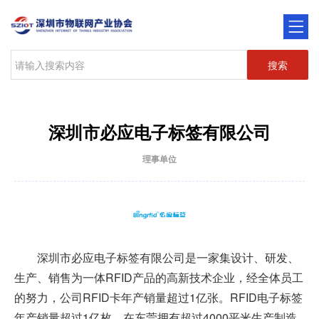
搜索
深圳市必应电子标签有限公司
理事单位
深圳市必应电子标签有限公司是一家集设计、研发、
生产、销售为一体RFID产品的高新技术企业，经全体员工
的努力，公司RFID卡年产销量超过1亿张。RFID电子标签
年产销量超过1亿枚。在东莞拥有超过4000平米生产制造