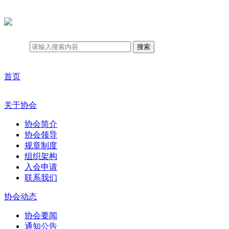
搜索
首页
关于协会
协会简介
协会领导
规章制度
组织架构
入会申请
联系我们
协会动态
协会要闻
通知公告