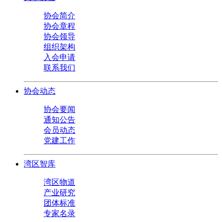
协会简介
协会章程
协会领导
组织架构
入会申请
联系我们
协会动态
协会要闻
通知公告
会员动态
党建工作
湾区智库
湾区物道
产业研究
团体标准
专家名录