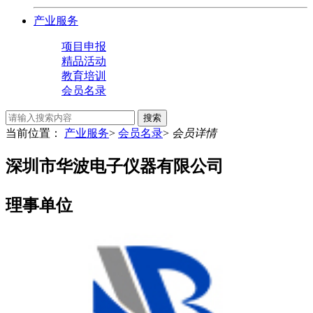
产业服务
项目申报
精品活动
教育培训
会员名录
搜索
当前位置：
产业服务
>
会员名录
>
会员详情
深圳市华波电子仪器有限公司
理事单位