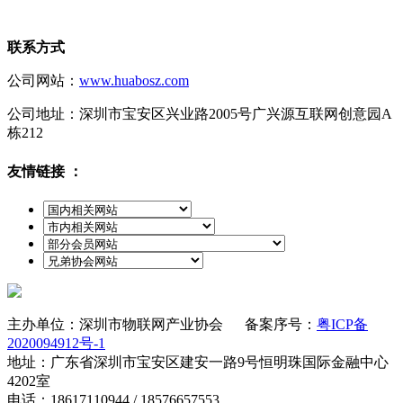
联系方式
公司网站：
www.huabosz.com
公司地址：深圳市宝安区兴业路2005号广兴源互联网创意园A
栋212
友情链接 ：
主办单位：深圳市物联网产业协会 备案序号：
粤ICP备
2020094912号-1
地址：广东省深圳市宝安区建安一路9号恒明珠国际金融中心
4202室
电话：18617110944 / 18576657553