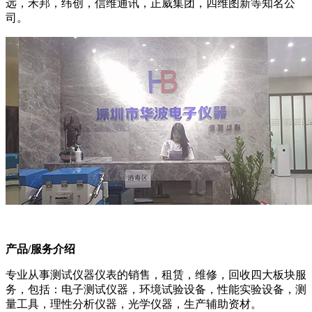
远，禾邦，纬创，信维通讯，正威集团，四维图新等知名公
司。
产品/服务介绍
专业从事测试仪器仪表的销售，租赁，维修，回收四大板块服
务，包括：电子测试仪器，环境试验设备，性能实验设备，测
量工具，理性分析仪器，光学仪器，生产辅助资材。