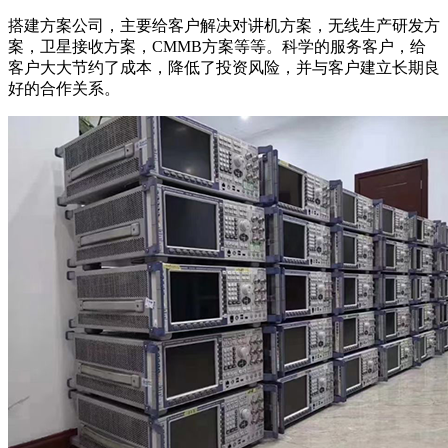
搭建方案公司，主要给客户解决对讲机方案，无线生产研发方
案，卫星接收方案，CMMB方案等等。科学的服务客户，给
客户大大节约了成本，降低了投资风险，并与客户建立长期良
好的合作关系。