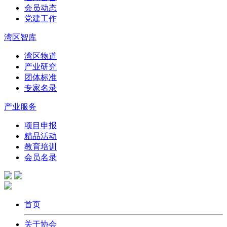
会员动态
党建工作
湾区智库
湾区物道
产业研究
团体标准
专家名录
产业服务
项目申报
精品活动
教育培训
会员名录
首页
关于协会