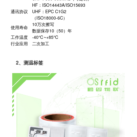
HF：ISO14443A/ISO15693
通讯协议
UHF：EPC C1G2
（ISO18000-6C）
10万次擦写
使用寿命
数据保存10（50）年
工作温度
-40℃~+85℃
行业应用
二次加工
2、测温标签