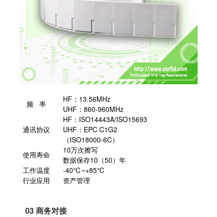
HF：13.56MHz
频 率
UHF：860-960MHz
HF：ISO14443A/ISO15693
通讯协议
UHF：EPC C1G2
（ISO18000-6C）
10万次擦写
使用寿命
数据保存10（50）年
工作温度
-40℃~+85℃
行业应用
资产管理
03
商务对接