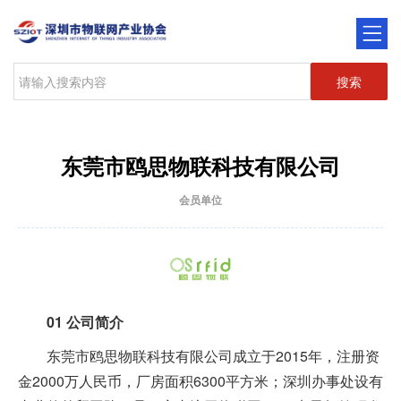
搜索
东莞市鸥思物联科技有限公司
会员单位
01
公司简介
东莞市鸥思物联科技有限公司成立于2015年，注册资
金2000万人民币，厂房面积6300平方米；深圳办事处设有