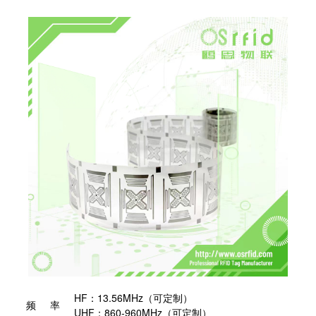
HF：13.56MHz（可定制）
频 率
UHF：860-960MHz（可定制）