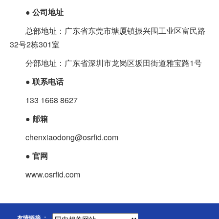
●
公司地址
总部地址：广东省东莞市塘厦镇振兴围工业区富民路
32号2栋301室
分部地址：广东省深圳市龙岗区坂田街道雅宝路1号
●
联系电话
133 1668 8627
●
邮箱
chenxiaodong@osrfid.com
●
官网
www.osrfid.com
友情链接 ：