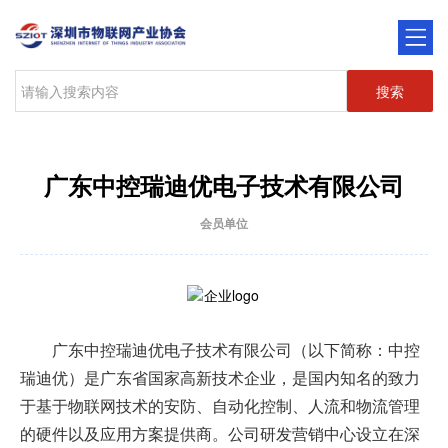
搜索
广东中控瑞迪优电子技术有限公司
会员单位
广东中控瑞迪优电子技术有限公司（以下简称：中控
瑞迪优）是广东省国家高新技术企业，是国内知名的致力
于基于物联网技术的安防、自动化控制、人流和物流管理
的硬件以及应用方案提供商。公司研发营销中心设立在深