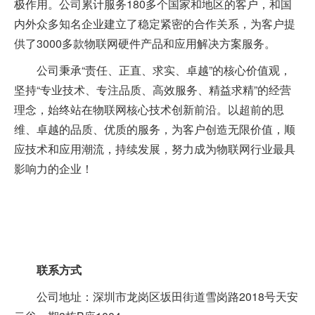
极作用。公司累计服务180多个国家和地区的客户，和国
内外众多知名企业建立了稳定紧密的合作关系，为客户提
供了3000多款物联网硬件产品和应用解决方案服务。
公司秉承“责任、正直、求实、卓越”的核心价值观，
坚持“专业技术、专注品质、高效服务、精益求精”的经营
理念，始终站在物联网核心技术创新前沿。以超前的思
维、卓越的品质、优质的服务，为客户创造无限价值，顺
应技术和应用潮流，持续发展，努力成为物联网行业最具
影响力的企业！
联系方式
公司地址：深圳市龙岗区坂田街道雪岗路2018号天安