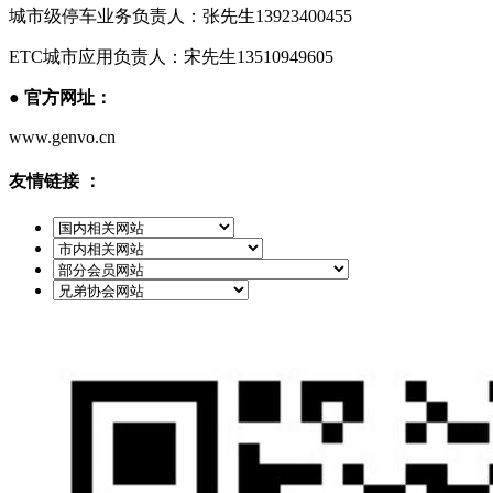
城市级停车业务负责人：张先生13923400455
ETC城市应用负责人：宋先生13510949605
●
官方网址：
www.genvo.cn
友情链接 ：