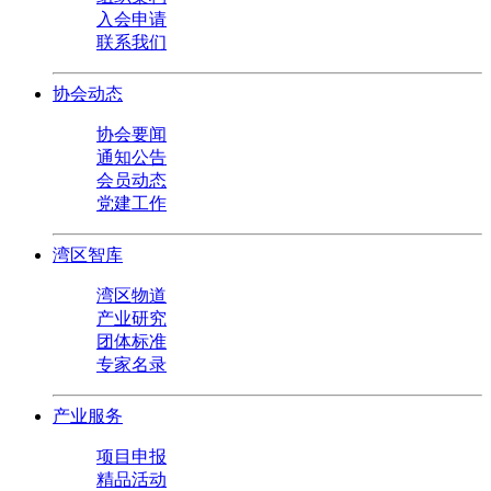
入会申请
联系我们
协会动态
协会要闻
通知公告
会员动态
党建工作
湾区智库
湾区物道
产业研究
团体标准
专家名录
产业服务
项目申报
精品活动