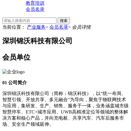
教育培训
会员名录
搜索
当前位置：
产业服务
>
会员名录
>
会员详情
深圳锦沃科技有限公司
会员单位
01
公司简介
深圳锦沃科技有限公司（简称：锦沃科技），以“统一布局、
智慧引领、开放共享、多元融合”为导向，聚焦于物联网技术
与应用，集研发、生产、销售、服务于一体，业务涵盖城市级
智慧停车、ETC+城市应用、UWB高精准定位等领域的整体解
决方案和核心产品，并向充电桩、共享汽车、汽车后服务市
场、安全生产领域延伸。