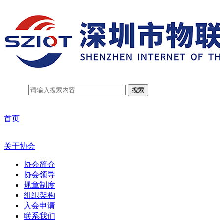
搜索
首页
关于协会
协会简介
协会领导
规章制度
组织架构
入会申请
联系我们