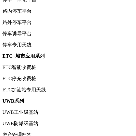
路内停车平台
路外停车平台
停车诱导平台
停车专用天线
ETC+城市应用系列
ETC智能收费桩
ETC停充收费桩
ETC加油站专用天线
UWB系列
UWB工业级基站
UWB防爆级基站
资产管理标签