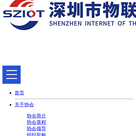
首页
关于协会
协会简介
协会章程
协会领导
组织架构