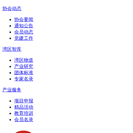
协会动态
协会要闻
通知公告
会员动态
党建工作
湾区智库
湾区物道
产业研究
团体标准
专家名录
产业服务
项目申报
精品活动
教育培训
会员名录