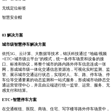
无线定位标签
智慧安全帽
03
解决方案
城市级智慧停车解决方案
依托5G、云计算、大数据等技术，锦沃科技通过 “地磁/视频
+ETC+城市级云平台”的模式，统一各停车场景和设备的接
口、标准和协议，将整个城市的路内路外停车信息连成一张
网，形成城市级一体化交通信息资源池，可视化实时监测、监
管、展示城市交通运行状态，实现对人、车、路、停车场、停
车位等交通要素的动态监测和一站式服务，形成城市动静态交
通运营管理中心，并且由云端进行统一监管、运营、服务、无
感支付和结算。
ETC+智慧停车方案
在交通枢纽、医院、商场、住宅、写字楼等路外停车场景中，