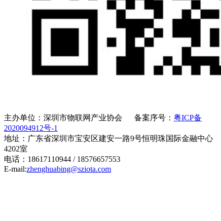
主办单位：深圳市物联网产业协会 备案序号：
粤ICP备
2020094912号-1
地址：广东省深圳市宝安区建安一路9号恒明珠国际金融中心
4202室
电话：18617110944 / 18576657553
E-mail:
zhenghuabing@sziota.com