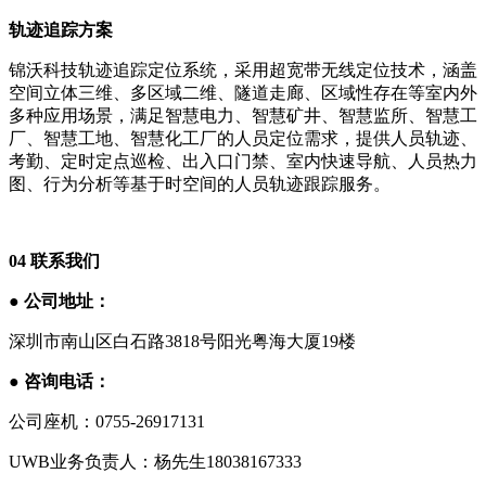
轨迹追踪方案
锦沃科技轨迹追踪定位系统，采用超宽带无线定位技术，涵盖
空间立体三维、多区域二维、隧道走廊、区域性存在等室内外
多种应用场景，满足智慧电力、智慧矿井、智慧监所、智慧工
厂、智慧工地、智慧化工厂的人员定位需求，提供人员轨迹、
考勤、定时定点巡检、出入口门禁、室内快速导航、人员热力
图、行为分析等基于时空间的人员轨迹跟踪服务。
04
联系我们
●
公司地址：
深圳市南山区白石路3818号阳光粤海大厦19楼
●
咨询电话：
公司座机：0755-26917131
UWB业务负责人：杨先生18038167333