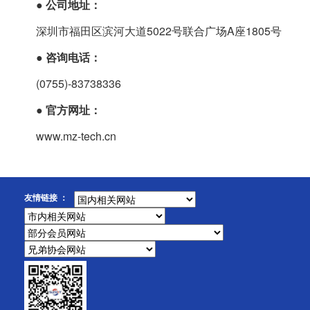
●
公司地址：
深圳市福田区滨河大道5022号联合广场A座1805号
●
咨询电话：
(0755)-83738336
●
官方网址：
www.mz-tech.cn
友情链接 ：