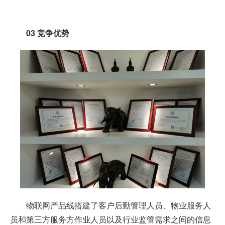
03
竞争优势
物联网产品线搭建了客户后勤管理人员、物业服务人
员和第三方服务方作业人员以及行业监管需求之间的信息