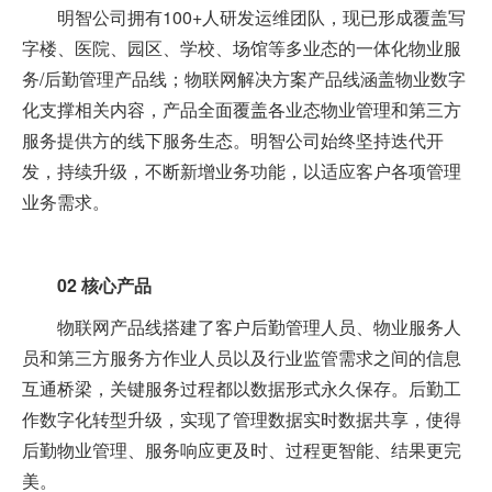
明智公司拥有100+人研发运维团队，现已形成覆盖写
字楼、医院、园区、学校、场馆等多业态的一体化物业服
务/后勤管理产品线；物联网解决方案产品线涵盖物业数字
化支撑相关内容，产品全面覆盖各业态物业管理和第三方
服务提供方的线下服务生态。明智公司始终坚持迭代开
发，持续升级，不断新增业务功能，以适应客户各项管理
业务需求。
02
核心产品
物联网产品线搭建了客户后勤管理人员、物业服务人
员和第三方服务方作业人员以及行业监管需求之间的信息
互通桥梁，关键服务过程都以数据形式永久保存。后勤工
作数字化转型升级，实现了管理数据实时数据共享，使得
后勤物业管理、服务响应更及时、过程更智能、结果更完
美。