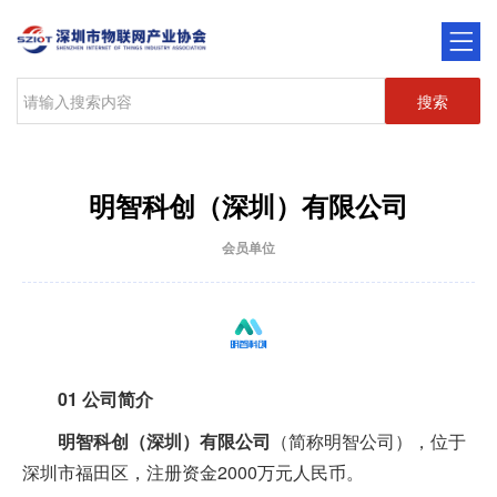
搜索
明智科创（深圳）有限公司
会员单位
01
公司简介
明智科创（深圳）有限公司
（简称明智公司），位于
深圳市福田区，注册资金2000万元人民币。