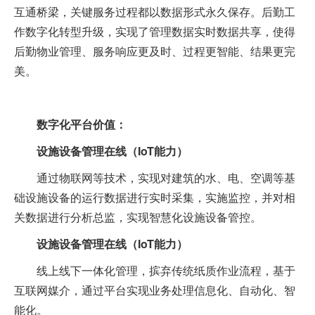
互通桥梁，关键服务过程都以数据形式永久保存。后勤工
作数字化转型升级，实现了管理数据实时数据共享，使得
后勤物业管理、服务响应更及时、过程更智能、结果更完
美。
数字化平台价值：
设施设备管理在线（IoT能力）
通过物联网等技术，实现对建筑的水、电、空调等基
础设施设备的运行数据进行实时采集，实施监控，并对相
关数据进行分析总监，实现智慧化设施设备管控。
设施设备管理在线（IoT能力）
线上线下一体化管理，摈弃传统纸质作业流程，基于
互联网媒介，通过平台实现业务处理信息化、自动化、智
能化。