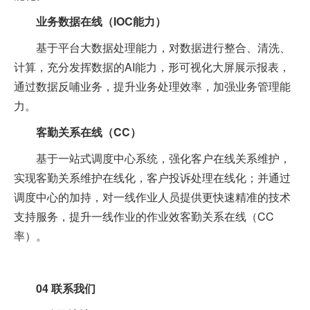
业务数据在线（IOC能力）
基于平台大数据处理能力，对数据进行整合、清洗、
计算，充分发挥数据的AI能力，形可视化大屏展示报表，
通过数据反哺业务，提升业务处理效率，加强业务管理能
力。
客勤关系在线（CC）
基于一站式调度中心系统，强化客户在线关系维护，
实现客勤关系维护在线化，客户投诉处理在线化；并通过
调度中心的加持，对一线作业人员提供更快速精准的技术
支持服务，提升一线作业的作业效客勤关系在线（CC
率）。
04
联系我们