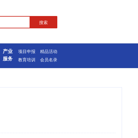
搜索
产业
项目申报
精品活动
服务
教育培训
会员名录