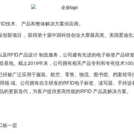
ID技术、 产品和整体解决方案供应商。
发创新项目， 获得第十届中国科技创业大赛最高奖、美国爱迪生
以及RFID产品设计 制造服务，公司建有先进的电子标签产品研
基地。截止2019年末，公司拥有相关产品专利和专有技术100
已经被广泛应用于服装、航空、零售、物流、图书馆、档案馆等
应用领 域。公司拥有自主研发的RFID电子标签、读写器、手持
品的更新迭代，为客户提供更高性能的RFID 产品及解决方案。
C栋一层