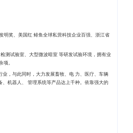
发明奖、美国红 鲱鱼全球私营科技企业百强、浙江省
发检测试验室、大型微波暗室 等研发试验环境，拥有业
余项。
行业，与此同时，大力发展畜牧、电 力、医疗、车辆
设备、机器人、 管理系统等产品达上千种。依靠强大的