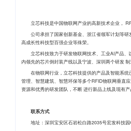
立芯科技是中国物联网产业的高新技术企业， RF
公司承担了国家创新基金、浙江省领军计划等研
高成长性科技型百强企业等殊荣。
立芯科技致力于研发物联网技术、工业AI产品、
内领先的芯片倒封装产线以及宁波、深圳两个研发 制造
在物联网行业，立芯科技提供的产品及智能系统
管理、智慧建筑、智慧环保等多个RFID物联网垂直
资源和优秀的研发团队，不断 进行新品上线及现有产
联系方式
地址：深圳宝安区石岩松白路2035号宏发科技园