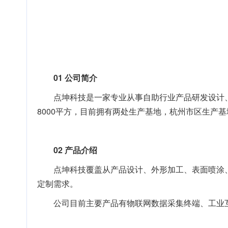
01
公司简介
点坤科技是一家专业从事自助行业产品研发设计
8000平方，目前拥有两处生产基地，杭州市区生产
02
产品介绍
点坤科技覆盖从产品设计、外形加工、表面喷涂、
定制需求。
公司目前主要产品有物联网数据采集终端、工业