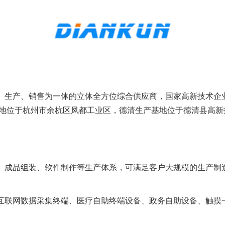
、生产、销售为一体的立体全方位综合供应商，国家高新技术企业
基地位于杭州市余杭区凤都工业区，德清生产基地位于德清县高新
成品组装、软件制作等生产体系，可满足客户大规模的生产制造
互联网数据采集终端、医疗自助终端设备、政务自助设备、触摸