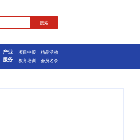
搜索
产业
项目申报
精品活动
服务
教育培训
会员名录