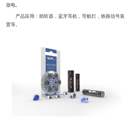
放电。
产品应用：助听器，蓝牙耳机，导航灯，铁路信号装
置等。