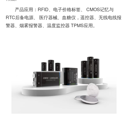
产品应用：RFID、电子价格标签、 CMOS记忆与
RTC后备电源、 医疗器械、血糖仪，遥控器、无线电线报
警器、烟雾报警器、温度监控器 TPMS应用。