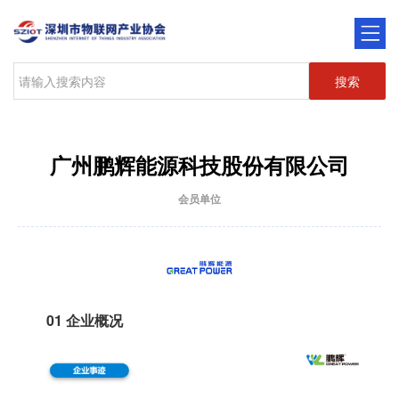
搜索
广州鹏辉能源科技股份有限公司
会员单位
01
企业概况