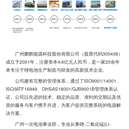
广州鹏辉能源科技股份有限公司（股票代码300438）
成立于2001年，注册资本4.6亿元人民币，是一家20余年
来专注于锂电池生产制造与研发的高新技术企业。
公司建有完整的管理体系，通过了ISO9001/14001 、
ISO/IATF16949、OHSAS18001/GJB9001B管理体系认
证。公司以先进的技术、稳定的品质、准时的交期以及优
质的服务与客户携手共进，为客户提供完整系统的电源解
决方案。
广州一次电池事业部，专业从事锂-二氧化锰(Li-