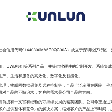
信用代码91440300MA5G9QC90A）成立于深圳经济特
模组、UWB模组等系列产品，并提供软硬件的定制开发、系统集
生产、生活和服务的高效化、数字化及智能化。
管理，物联网数据采集及远程控制等，产品广泛应用在医院、停
司对产品的不懈追求，客户的需求是公司产品的方向。
目前拥有一支富有经验的可持续发展的精英团队。公司希望通过
客户提供整体有竞争力的解决方案，缩短客户的产品上市时间，