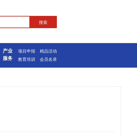
搜索
产业
项目申报
精品活动
服务
教育培训
会员名录