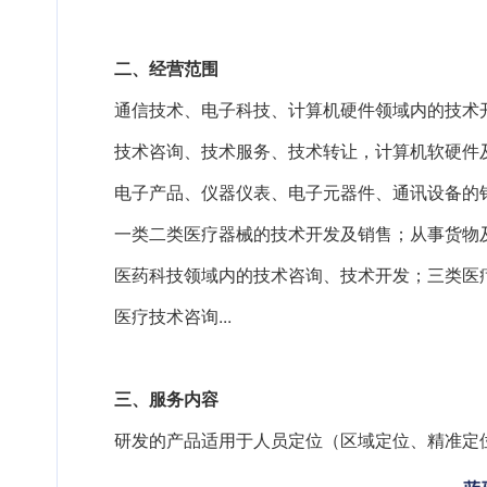
二、经营范围
通信技术、电子科技、计算机硬件领域内的技术
技术咨询、技术服务、技术转让，计算机软硬件
电子产品、仪器仪表、电子元器件、通讯设备的
一类二类医疗器械的技术开发及销售；从事货物
医药科技领域内的技术咨询、技术开发；三类医
医疗技术咨询...
三、服务内容
研发的产品适用于人员定位（区域定位、精准定