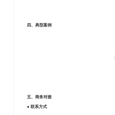
四、典型案例
五、商务对接
●
联系方式