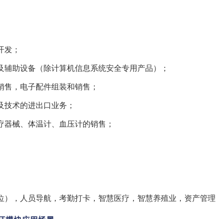
开发；
及辅助设备（除计算机信息系统安全专用产品）；
销售，电子配件组装和销售；
及技术的进出口业务；
疗器械、体温计、血压计的销售；
位），人员导航，考勤打卡，智慧医疗，智慧养殖业，资产管理