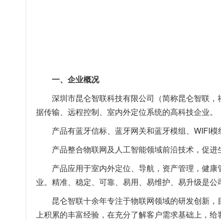
一、企业概况
深圳市昆仑智联科技有限公司（简称昆仑智联，社会
据传输、远程控制、室内外定位系统的高科技企业。
产品有蓝牙信标、蓝牙网关和蓝牙模组、WIFI
产品整合物联网及人工智能领域前沿技术，促进
产品应用于室内外定位、导航，资产管理，健康
业。精准、稳定、可靠、易用、易维护、易升级是公
昆仑智联十余年专注于物联网领域的研发创新，
上积累的丰富经验，在充分了解客户需求基础上，给