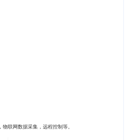
，物联网数据采集，远程控制等。