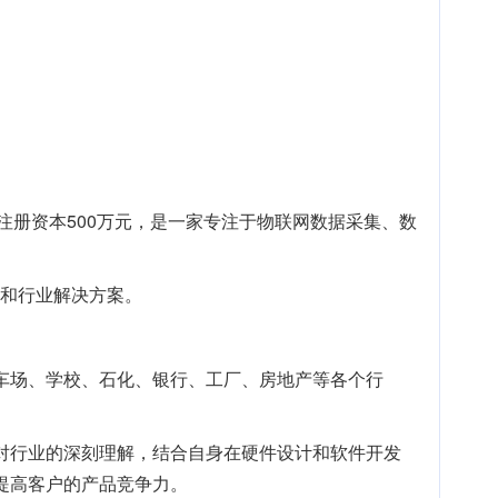
区，注册资本500万元，是一家专注于物联网数据采集、数
成和行业解决方案。
车场、学校、石化、银行、工厂、房地产等各个行
对行业的深刻理解，结合自身在硬件设计和软件开发
提高客户的产品竞争力。