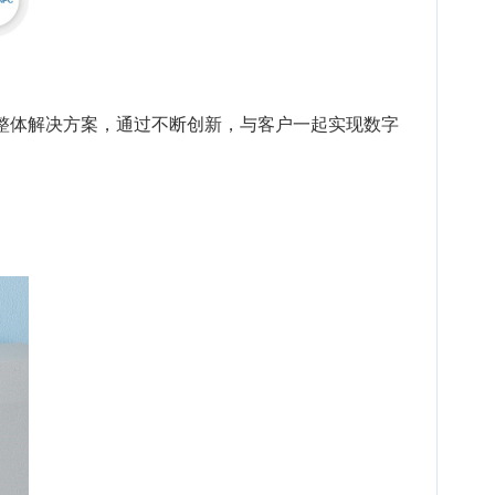
整体解决方案，通过不断创新，与客户一起实现数字