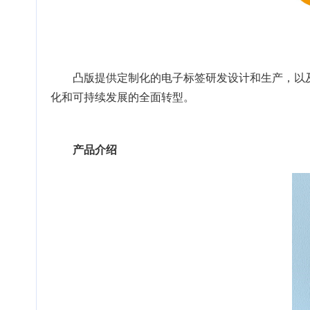
凸版提供定制化的电子标签研发设计和生产，以
化和可持续发展的全面转型。
产品介绍