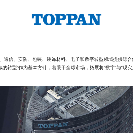
印刷、通信、安防、包装、装饰材料、电子和数字转型领域提供综
可持续的转型”作为基本方针，着眼于全球市场，拓展将“数字”与“