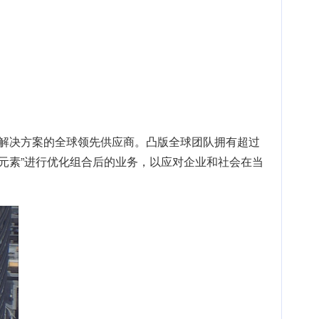
合解决方案的全球领先供应商。凸版全球团队拥有超过
现实元素”进行优化组合后的业务，以应对企业和社会在当