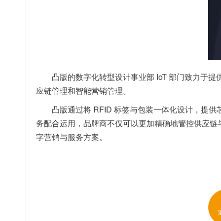
凸版的数字化转型设计事业部 IoT 部门致力于提
应链管理和智能营销管理。
凸版通过将 RFID 标签与包装一体化设计，
务配合运用，品牌商不仅可以更加精确地管控供应链与
字营销与服务方案。