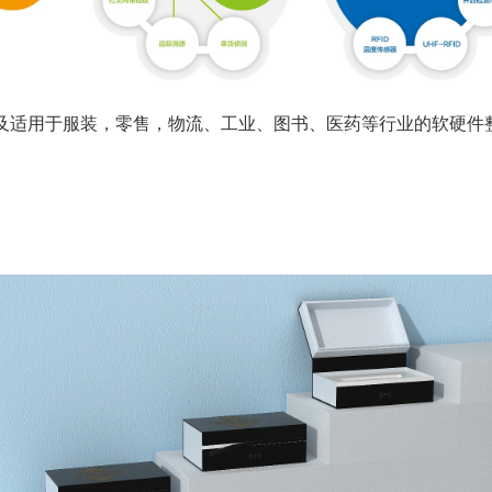
及适用于服装，零售，物流、工业、图书、医药等行业的软硬件