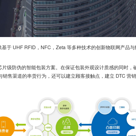
供基于 UHF RFID，NFC，Zeta 等多种技术的创新物联
提供芯片级防伪的智能包装方案。在保证包装外观设计质感的同时，
销售渠道的串货行为，还可以建立顾客接触点，建立 DTC 营