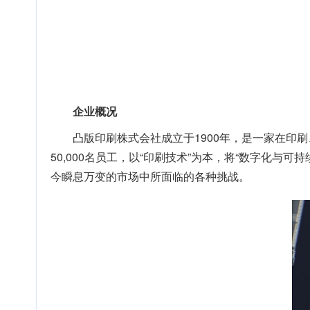
企业概况
凸版印刷株式会社成立于1900年，是一家在
50,000名员工，以“印刷技术”为本，将“数字化与
今瞬息万变的市场中所面临的各种挑战。