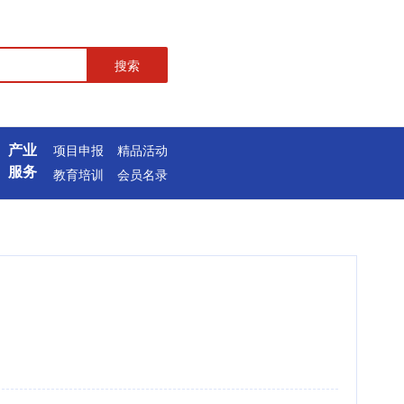
搜索
产业
项目申报
精品活动
服务
教育培训
会员名录