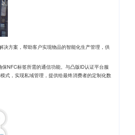
网产品与解决方案，帮助客户实现物品的智能化生产管理，供
确保NFC标签所需的通信功能。与凸版ID认证平台服
销模式，实现私域管理，提供给最终消费者的定制化数