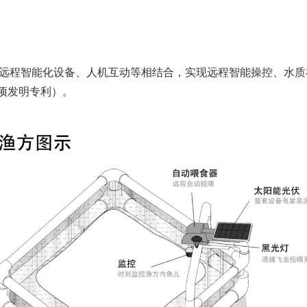
、远程智能化设备、人机互动等相结合，实现远程智能操控、水
项发明专利）。