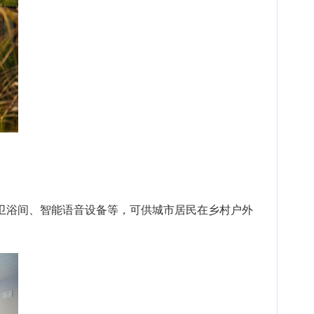
卫浴间、智能语音设备等，可供城市居民在乡村户外