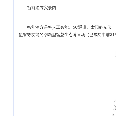
智能渔方实景图
智能渔方是将人工智能、5G通讯、太阳能光伏
监管等功能的创新型智慧生态养鱼场（已成功申请21