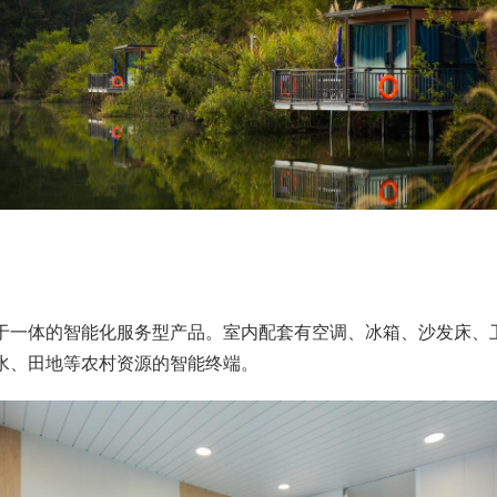
于一体的智能化服务型产品。室内配套有空调、冰箱、沙发床、
水、田地等农村资源的智能终端。