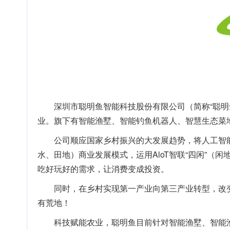
深圳市聪明鱼智能科技股份有限公司（简称“聪明鱼
业。旗下有智能渔墅、智能钓鱼机器人、智慧生态菜
公司顺应国家乡村振兴的大发展趋势，将人工智
水、田地）商业发展模式，运用AloT智联“四闲”
吃好玩好的需求，让消费变成投资。
同时，在乡村实现第一产业向第三产业转型，改
有荒地！
科技赋能农业，聪明鱼目前针对智能渔墅、智能渔