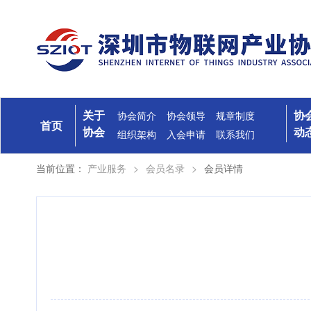
关于
协
协会简介
协会领导
规章制度
首页
协会
动
组织架构
入会申请
联系我们
当前位置：
产业服务
>
会员名录
>
会员详情