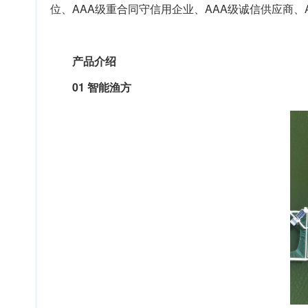
位、AAA级重合同守信用企业、AAA级诚信供应商、
产品介绍
01 智能渔方