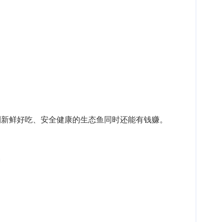
到新鲜好吃、安全健康的生态鱼同时还能有钱赚。