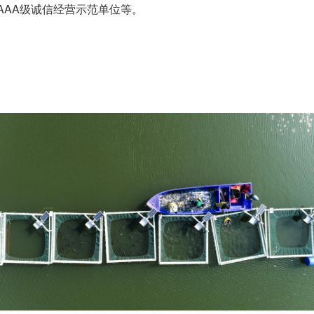
AAA级诚信经营示范单位等。