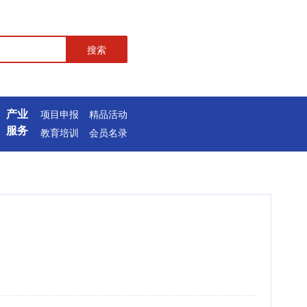
搜索
产业
项目申报
精品活动
服务
教育培训
会员名录