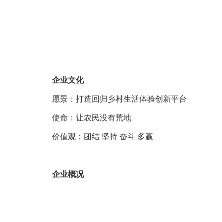
企业文化
愿景：打造回归乡村生活体验创新平台
使命：让农民没有荒地
价值观：团结 坚持 奋斗 多赢
企业概况