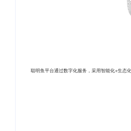
聪明鱼平台通过数字化服务，采用智能化+生态