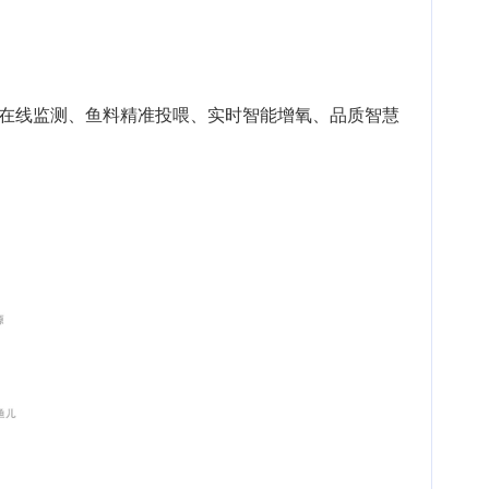
质在线监测、鱼料精准投喂、实时智能增氧、品质智慧