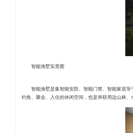
智能渔墅实景图
智能渔墅是集智能安防、智能门禁、智能家居等
钓鱼、聚会、入住的休闲空间，也是串联周边山林、