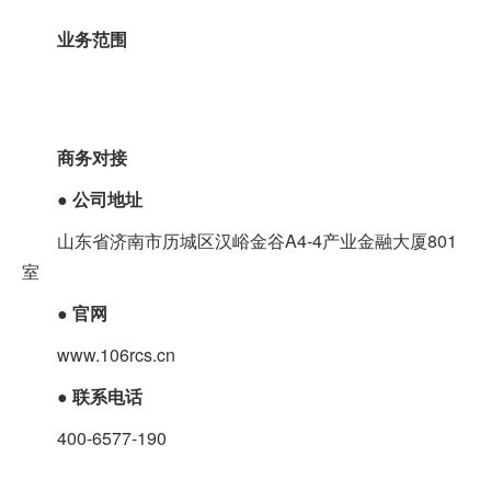
业务范围
商务对接
●
公司地址
山东省济南市历城区汉峪金谷A4-4产业金融大厦801
室
●
官网
www.106rcs.cn
●
联系电话
400-6577-190