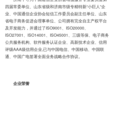
四届常委单位、山东省级和济南市级专精特新“小巨人”企
业、中国通信企业协会短信工作委员会副主任单位、山东
省电子商务促进会理事单位、公司拥有完全自主产权平台
及开发能力，并通过了ISO9001、ISO20000、
ISO27001、ISO14001、ISO45001、三级等保、电子商务
公共服务机构、软件服务认证企业、高新技术企业、信用
评级AAA级信用企业,已与中国电信、中国移动、中国联
通、中国广电签署全面业务战略合作协议。
企业荣誉