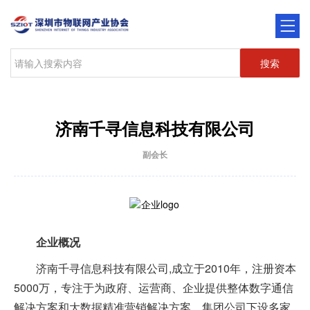
搜索
济南千寻信息科技有限公司
副会长
企业概况
济南千寻信息科技有限公司,成立于2010年，注册资本
5000万，专注于为政府、运营商、企业提供整体数字通信
解决方案和大数据精准营销解决方案，集团公司下设多家