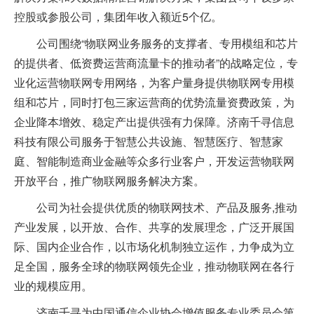
控股或参股公司，集团年收入额近5个亿。
公司围绕“物联网业务服务的支撑者、专用模组和芯片
的提供者、低资费运营商流量卡的推动者”的战略定位，专
业化运营物联网专用网络，为客户量身提供物联网专用模
组和芯片，同时打包三家运营商的优势流量资费政策，为
企业降本增效、稳定产出提供强有力保障。济南千寻信息
科技有限公司服务于智慧公共设施、智慧医疗、智慧家
庭、智能制造商业金融等众多行业客户，开发运营物联网
开放平台，推广物联网服务解决方案。
公司为社会提供优质的物联网技术、产品及服务,推动
产业发展，以开放、合作、共享的发展理念，广泛开展国
际、国内企业合作，以市场化机制独立运作，力争成为立
足全国，服务全球的物联网领先企业，推动物联网在各行
业的规模应用。
济南千寻为中国通信企业协会增值服务专业委员会第