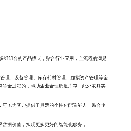
，多维组合的产品模式，贴合行业应用，全流程的满足
产管理、设备管理、库存耗材管理、虚拟资产管理等全
点等全过程的，帮助企业合理调度库存。此外兼具实
，可以为客户提供了灵活的个性化配置能力，贴合企
界数据价值，实现更多更好的智能化服务 。