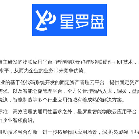
主研发的物联应用平台+智能物联云+智能物联硬件+ IoT技术
率水平，从而为企业的业务带来竞争优势。
是专业的基于低代码系统开发的固定资产管理云平台，提供固定资
需求。以及智能仓储管理平台，全方位管理物品入库，调拨，盘
洗涤，智能制造等多个行业应用领域有着成熟的解决方案。
标准、高效管理的通用性需求之外，星罗盘智能物联云应用平台
力企业智领前沿。
推动技术融合创新，进一步拓展物联应用场景，深度挖掘物理世