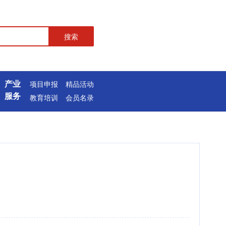
搜索
产业
项目申报
精品活动
服务
教育培训
会员名录