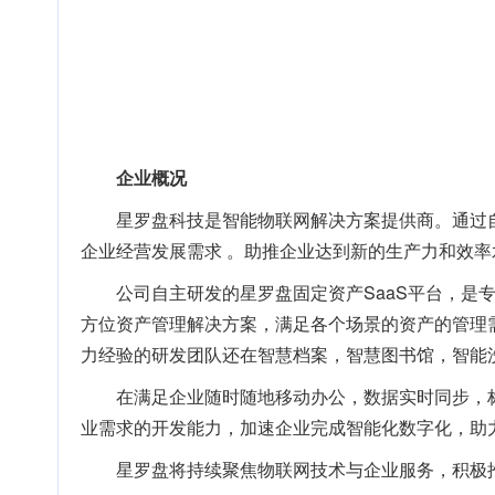
企业概况
星罗盘科技是智能物联网解决方案提供商。通过自
企业经营发展需求 。助推企业达到新的生产力和效
公司自主研发的星罗盘固定资产SaaS平台，
方位资产管理解决方案，满足各个场景的资产的管理
力经验的研发团队还在智慧档案，智慧图书馆，智能
在满足企业随时随地移动办公，数据实时同步，
业需求的开发能力，加速企业完成智能化数字化，助
星罗盘将持续聚焦物联网技术与企业服务，积极