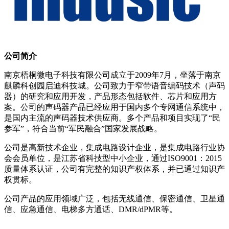
公司简介
南京梧桐微电子科技有限公司成立于2009年7月，坐落于南京
麒麟科创园启迪科技城。公司致力于窄带语音编码技术（声码
器）的研究和应用开发，产品形态包括软件、芯片和应用方
案。公司的声码器产品已经应用于国内多个专网通信系统中，
是国内主流的声码器技术供应商。多个产品和项目实现了“民
参军”，符合当前“军民融合”国家发展战略。
公司是高新技术企业，集成电路设计企业，是集成电路行业协
会会员单位，是江苏省科技型中小企业，通过ISO9001：2015
质量体系认证，公司有完整的知识产权体系，并已通过知识产
权贯标。
公司产品的应用领域广泛，包括无线通信、保密通信、卫星通
信、应急通信、电梯多方通话、DMR/dPMR等。