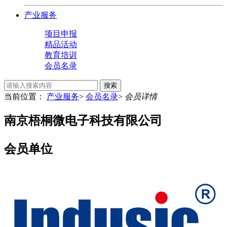
产业服务
项目申报
精品活动
教育培训
会员名录
搜索
当前位置：
产业服务
>
会员名录
>
会员详情
南京梧桐微电子科技有限公司
会员单位