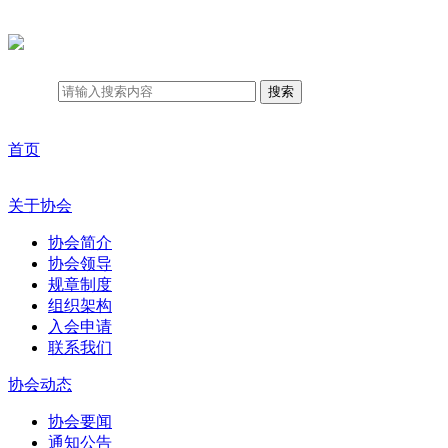
搜索
首页
关于协会
协会简介
协会领导
规章制度
组织架构
入会申请
联系我们
协会动态
协会要闻
通知公告