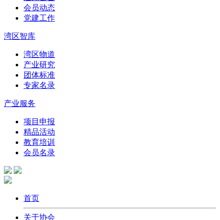
会员动态
党建工作
湾区智库
湾区物道
产业研究
团体标准
专家名录
产业服务
项目申报
精品活动
教育培训
会员名录
首页
关于协会