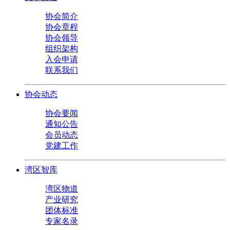
协会简介
协会章程
协会领导
组织架构
入会申请
联系我们
协会动态
协会要闻
通知公告
会员动态
党建工作
湾区智库
湾区物道
产业研究
团体标准
专家名录