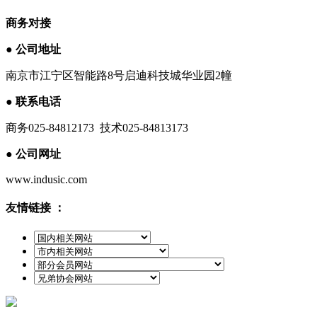
商务对接
●
公司地址
南京市江宁区智能路8号启迪科技城华业园2幢
●
联系电话
商务025-84812173 技术025-84813173
●
公司网址
www.indusic.com
友情链接 ：