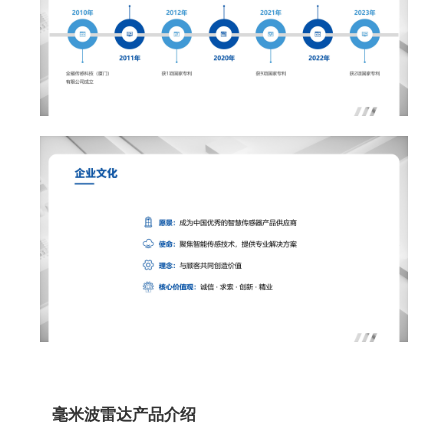
毫米波雷达产品介绍