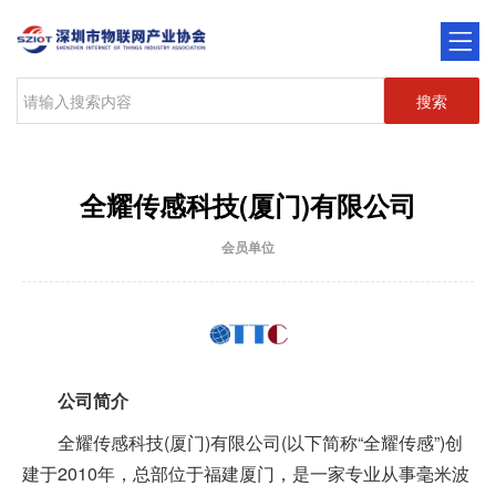
搜索
全耀传感科技(厦门)有限公司
会员单位
公司简介
全耀传感科技(厦门)有限公司(以下简称“全耀传感”)创
建于2010年，总部位于福建厦门，是一家专业从事毫米波