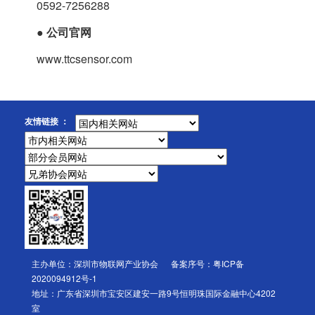
0592-7256288
●
公司官网
www.ttcsensor.com
友情链接 ：
主办单位：深圳市物联网产业协会 备案序号：
粤ICP备
2020094912号-1
地址：广东省深圳市宝安区建安一路9号恒明珠国际金融中心4202
室