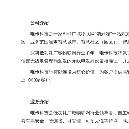
公司介绍
唯传科技是一家AloT广域物联网"端到端"一站
案，业务范围涵盖智慧城市、智慧社区（园区）、智
深耕低功耗广域物联网行业多年，唯传科技积累了
信部无线电管理局颁发的无线电发射设备核准证，并通
唯传科技坚持以连接为核心价值，为客户提供高
近1000家客户。
业务介绍
唯传科技是低功耗广域物联网行业领导者，自主研
具有高安全、智连接、可管理、可预见性等特点，满