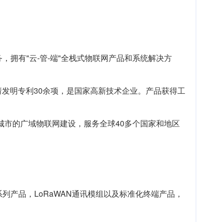
，拥有"云-管-端"全栈式物联网产品和系统解决方
请发明专利30余项，是国家高新技术企业。产品获得工
市的广域物联网建设，服务全球40多个国家和地区
列产品，LoRaWAN通讯模组以及标准化终端产品，