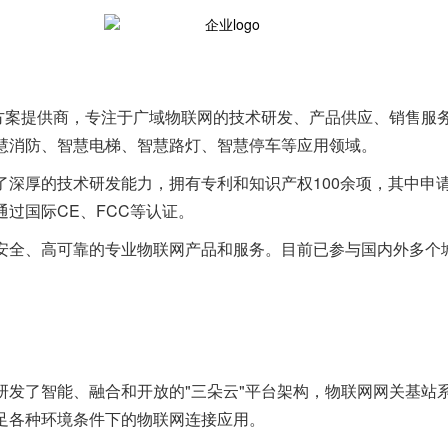
式方案提供商，专注于广域物联网的技术研发、产品供应、销售服务
慧消防、智慧电梯、智慧路灯、智慧停车等应用领域。
深厚的技术研发能力，拥有专利和知识产权100余项，其中申
过国际CE、FCC等认证。
安全、高可靠的专业物联网产品和服务。目前已参与国内外多个城
发了智能、融合和开放的"三朵云"平台架构，物联网网关基站系
足各种环境条件下的物联网连接应用。