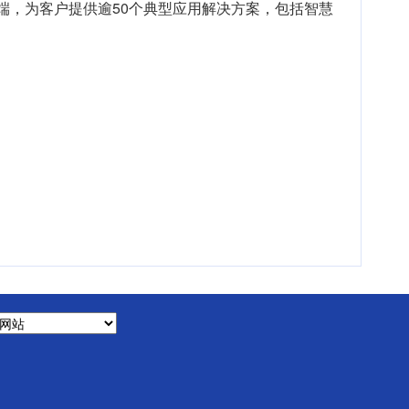
终端，为客户提供逾50个典型应用解决方案，包括智慧