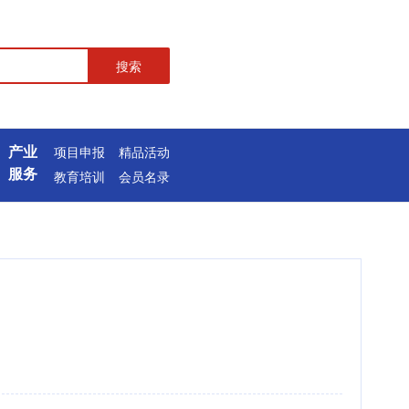
搜索
产业
项目申报
精品活动
服务
教育培训
会员名录