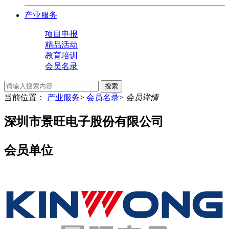
产业服务
项目申报
精品活动
教育培训
会员名录
搜索
当前位置：
产业服务
>
会员名录
>
会员详情
深圳市景旺电子股份有限公司
会员单位