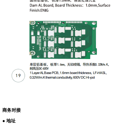
商务对接
●
地址