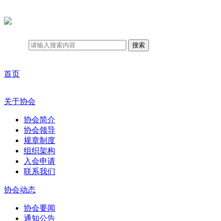
搜索
首页
关于协会
协会简介
协会领导
规章制度
组织架构
入会申请
联系我们
协会动态
协会要闻
通知公告