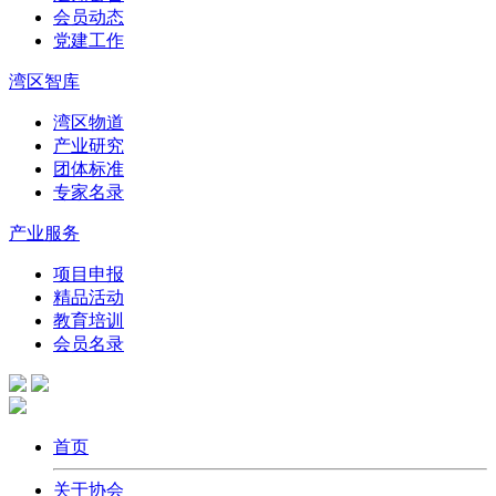
会员动态
党建工作
湾区智库
湾区物道
产业研究
团体标准
专家名录
产业服务
项目申报
精品活动
教育培训
会员名录
首页
关于协会