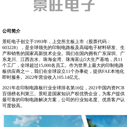
公司简介
景旺电子创立于1993年，上交所主板上市（股票代码：
603228），是全球领先的印制电路板及高端电子材料研发、生
产和销售的国家高新技术企业。我们在国内拥有广东深圳、广
东龙川、江西吉水、珠海金湾、珠海富山5大生产基地，共11
个工厂，全球超过15,000名员工。作为世界上最大的印制电路
板供应商之一，我们在全球设立11个办事处，提供FAE本地化
即时服务。2022年营业收入105.14亿元。
2021年在印制电路板行业全球排名第16位，2021中国内资PCB
百强榜名列第三。景旺是国家知识产权优势企业，为客户提供
最可靠的印制电路解决方案，公司的行业知名度、优质客户认
可度较高。