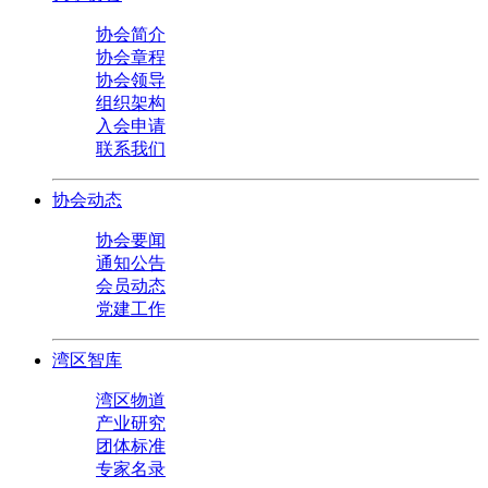
协会简介
协会章程
协会领导
组织架构
入会申请
联系我们
协会动态
协会要闻
通知公告
会员动态
党建工作
湾区智库
湾区物道
产业研究
团体标准
专家名录