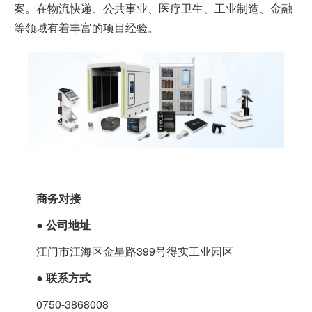
案。在物流快递、公共事业、医疗卫生、工业制造、金融
等领域有着丰富的项目经验。
商务对接
●
公司地址
江门市江海区金星路399号得实工业园区
●
联系方式
0750-3868008