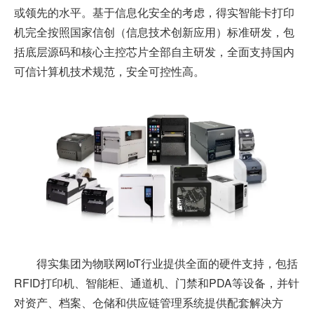
或领先的水平。基于信息化安全的考虑，得实智能卡打印
机完全按照国家信创（信息技术创新应用）标准研发，包
括底层源码和核心主控芯片全部自主研发，全面支持国内
可信计算机技术规范，安全可控性高。
得实集团为物联网IoT行业提供全面的硬件支持，包括
RFID打印机、智能柜、通道机、门禁和PDA等设备，并针
对资产、档案、仓储和供应链管理系统提供配套解决方