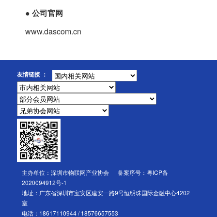
●
公司官网
www.dascom.cn
友情链接 ：
主办单位：深圳市物联网产业协会 备案序号：
粤ICP备
2020094912号-1
地址：广东省深圳市宝安区建安一路9号恒明珠国际金融中心4202
室
电话：18617110944 / 18576657553