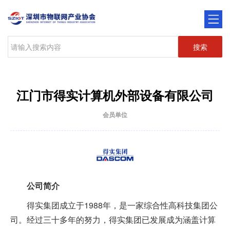
搜索
江门市得实计算机外部设备有限公司
会员单位
公司简介
得实集团成立于1988年，是一家综合性高科技集团公
司。经过三十多年的努力，得实集团已发展成为涵盖计算