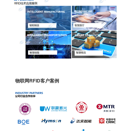
物联网RFID客户案例