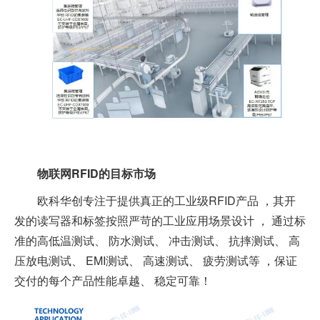
物联网RFID的目标市场
欧科华创专注于提供真正的工业级RFID产品 ，其开
发的读写器和标签按照严苛的工业应用场景设计 ， 通过标
准的高低温测试、 防水测试、 冲击测试、 抗摔测试、 高
压放电测试、 EMI测试、 高速测试、 疲劳测试等 ，保证
交付的每个产品性能卓越、 稳定可靠！