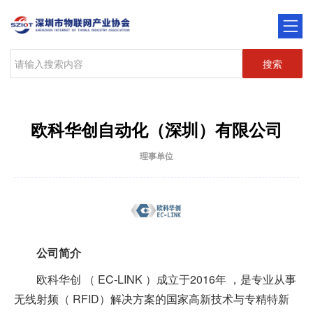
搜索
欧科华创自动化（深圳）有限公司
理事单位
公司简介
欧科华创 （ EC-LINK ）成立于2016年 ，是专业从事
无线射频（ RFID）解决方案的国家高新技术与专精特新