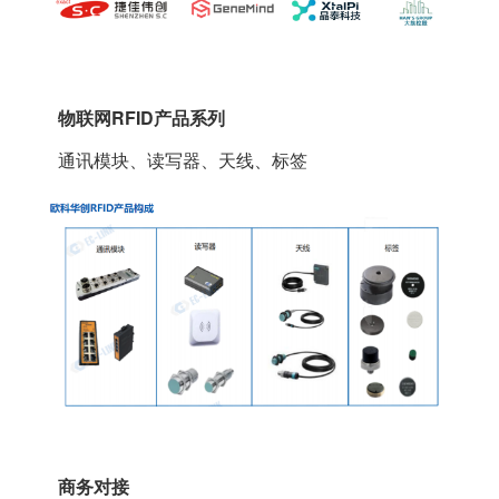
物联网
RFID产品系列
通讯模块、读写器、天线、标签
商务对接