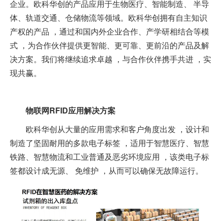
企业。欧科华创的产品应用于生物医疗、智能制造、 半导
体、轨道交通、仓储物流等领域。欧科华创拥有自主知识
产权的产品 ，通过和国内外企业合作、产学研相结合等模
式 ，为合作伙伴提供更智能、更可靠、更前沿的产品及解
决方案。我们将继续追求卓越 ，与合作伙伴携手共进 ，实
现共赢。
物联网RFID应用解决方案
欧科华创从大量的应用需求和客户角度出发 ，设计和
制造了坚固耐用的多款电子标签 ，适用于智慧医疗、智慧
铁路、智慧物流和工业普通及恶劣环境应用 ，该类电子标
签都设计成无源、 免维护 ，从而可以确保无故障运行。