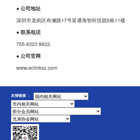
● 公司地址
深圳市龙岗区布澜路17号富通海智科技园5栋11楼
● 联系电话
755-8323 8622
● 公司官网
www.eclinksz.com
友情链接 ：