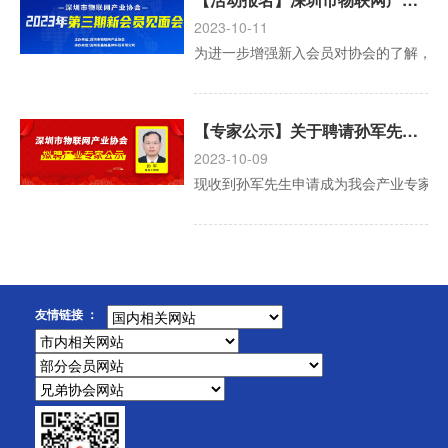
2023-10-11
为进一步增强新入会员对协会的了解，促进
【专家公示】关于聘请孙军先生为深圳市物联网产业协会产业专家的公示
2023-10-09
现收到孙军先生申请成为我会产业专家的
友情链接 ：