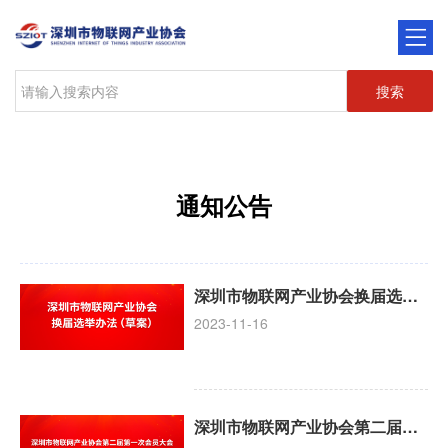
搜索
通知公告
深圳市物联网产业协会换届选举办法（草案）
2023-11-16
深圳市物联网产业协会第二届第一次会员大会换届选举工作方案（草案）