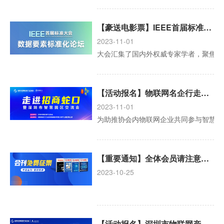
【豪送电影票】IEEE首届标准大会数据要素标准化论坛强势来袭！
2023-11-01
大会汇集了国内外权威专家学者，聚焦数
【活动报名】物联网名企行走进招商蛇口暨深圳市智慧园区交流会
2023-11-01
为助推协会内物联网企业共同参与智慧园
【重要通知】全体会员请注意！深圳市物联网产业协会2023年度会刊资料开始免费征集啦！
2023-10-25
【活动报名】深圳市物联网产业协会2023年第三期新会员见面会火热开启报名！